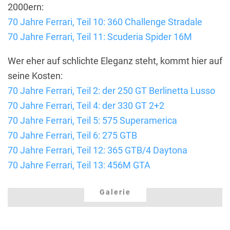
2000ern:
70 Jahre Ferrari, Teil 10: 360 Challenge Stradale
70 Jahre Ferrari, Teil 11: Scuderia Spider 16M
Wer eher auf schlichte Eleganz steht, kommt hier auf
seine Kosten:
70 Jahre Ferrari, Teil 2: der 250 GT Berlinetta Lusso
70 Jahre Ferrari, Teil 4: der 330 GT 2+2
70 Jahre Ferrari, Teil 5: 575 Superamerica
70 Jahre Ferrari, Teil 6: 275 GTB
70 Jahre Ferrari, Teil 12: 365 GTB/4 Daytona
70 Jahre Ferrari, Teil 13: 456M GTA
Galerie