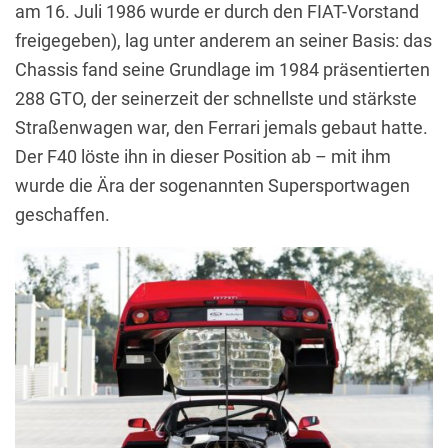
am 16. Juli 1986 wurde er durch den FIAT-Vorstand
freigegeben), lag unter anderem an seiner Basis: das
Chassis fand seine Grundlage im 1984 präsentierten
288 GTO, der seinerzeit der schnellste und stärkste
Straßenwagen war, den Ferrari jemals gebaut hatte.
Der F40 löste ihn in dieser Position ab – mit ihm
wurde die Ära der sogenannten Supersportwagen
geschaffen.