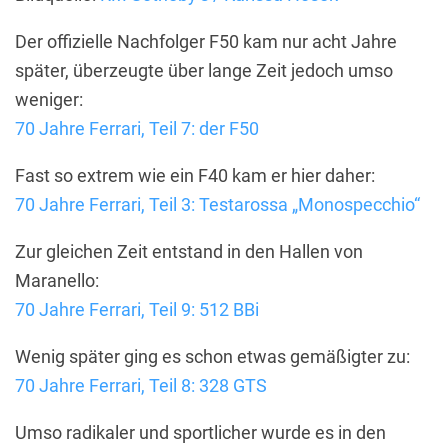
Der offizielle Nachfolger F50 kam nur acht Jahre
später, überzeugte über lange Zeit jedoch umso
weniger:
70 Jahre Ferrari, Teil 7: der F50
Fast so extrem wie ein F40 kam er hier daher:
70 Jahre Ferrari, Teil 3: Testarossa „Monospecchio“
Zur gleichen Zeit entstand in den Hallen von
Maranello:
70 Jahre Ferrari, Teil 9: 512 BBi
Wenig später ging es schon etwas gemäßigter zu:
70 Jahre Ferrari, Teil 8: 328 GTS
Umso radikaler und sportlicher wurde es in den