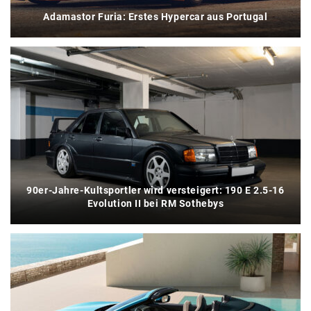
Adamastor Furia: Erstes Hypercar aus Portugal
90er-Jahre-Kultsportler wird versteigert: 190 E 2.5-16
Evolution II bei RM Sothebys