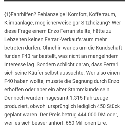
{1}Fahrhilfen? Fehlanzeige! Komfort, Kofferraum,
Klimaanlage, möglicherweise gar Sitzheizung? Wer
diese Frage einem Enzo Ferrari stellte, hätte zu
Lebzeiten keinen Ferrari-Verkaufsraum mehr
betreten dürfen. Ohnehin war es um die Kundschaft
für den F40 rar bestellt, was nicht an mangelndem
Interesse lag. Sondern schlicht daran, dass Ferrari
sich seine Käufer selbst aussuchte. Wer also einen
F40 haben wollte, musste die Segnung durch Enzo
erhoffen oder aber ein alter Stammkunde sein.
Dennoch wurden insgesamt 1.315 Fahrzeuge
produziert, obwohl ursprünglich lediglich 450 Stück
geplant waren. Der Preis betrug 444.000 DM oder,
weil es sich besser anhört: 650 Millionen Lire.