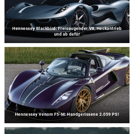
Hennessey Blackbird: Freisaugender V8, Heckantrieb
und ab dafür
Hennessey Venom F5-M: Handgerissene 2.059 PS!