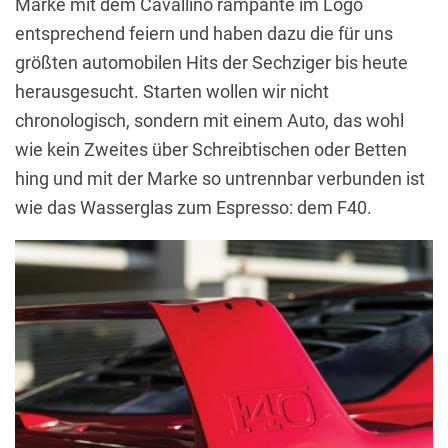
Marke mit dem Cavallino rampante im Logo
entsprechend feiern und haben dazu die für uns
größten automobilen Hits der Sechziger bis heute
herausgesucht. Starten wollen wir nicht
chronologisch, sondern mit einem Auto, das wohl
wie kein Zweites über Schreibtischen oder Betten
hing und mit der Marke so untrennbar verbunden ist
wie das Wasserglas zum Espresso: dem F40.