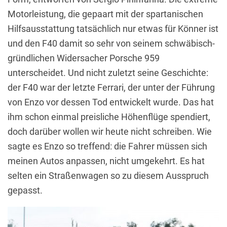
Motorleistung, die gepaart mit der spartanischen
Hilfsausstattung tatsächlich nur etwas für Könner ist
und den F40 damit so sehr von seinem schwäbisch-
gründlichen Widersacher Porsche 959
unterscheidet. Und nicht zuletzt seine Geschichte:
der F40 war der letzte Ferrari, der unter der Führung
von Enzo vor dessen Tod entwickelt wurde. Das hat
ihm schon einmal preisliche Höhenflüge spendiert,
doch darüber wollen wir heute nicht schreiben. Wie
sagte es Enzo so treffend: die Fahrer müssen sich
meinen Autos anpassen, nicht umgekehrt. Es hat
selten ein Straßenwagen so zu diesem Ausspruch
gepasst.