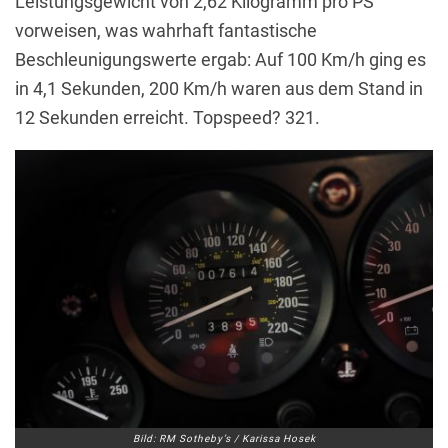
Leistungsgewicht von 2,62 Kilogramm pro PS
vorweisen, was wahrhaft fantastische
Beschleunigungswerte ergab: Auf 100 Km/h ging es
in 4,1 Sekunden, 200 Km/h waren aus dem Stand in
12 Sekunden erreicht. Topspeed? 321.
Bild: RM Sotheby’s / Karissa Hosek