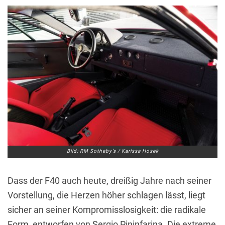
Bild: RM Sotheby’s / Karissa Hosek
Dass der F40 auch heute, dreißig Jahre nach seiner
Vorstellung, die Herzen höher schlagen lässt, liegt
sicher an seiner Kompromisslosigkeit: die radikale
Form, entworfen von Sergio Pininfarina. Die extreme