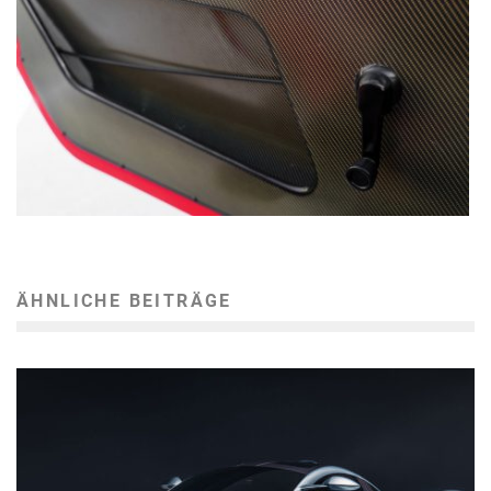
ÄHNLICHE BEITRÄGE