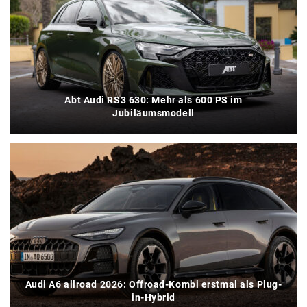
Abt Audi RS3 630: Mehr als 600 PS im
Jubiläumsmodell
Audi A6 allroad 2026: Offroad-Kombi erstmal als Plug-
in-Hybrid