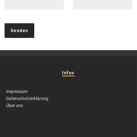
Infos
Impressum
Datenschutzerklärung
Über uns