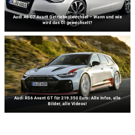
Audi A6 C7 Avant Getriebeölwechsel – Wann und wie
wird das Öl gewechselt?
Audi RS6 Avant GT für 219.350 Euro: Alle Infos, alle
Bilder, alle Videos!