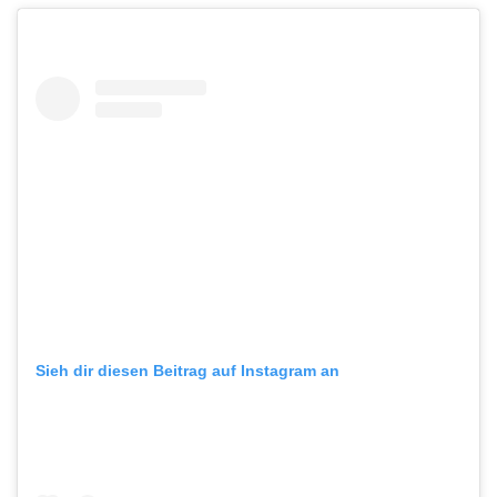
Sieh dir diesen Beitrag auf Instagram an