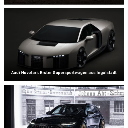
Audi Nuvolari: Erster Supersportwagen aus Ingolstadt