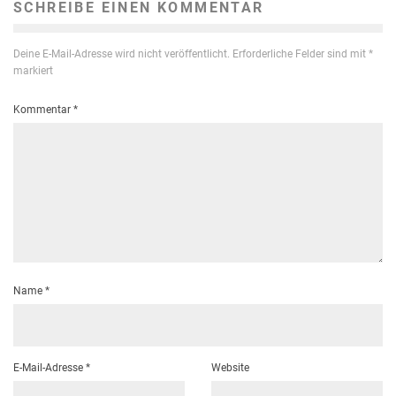
SCHREIBE EINEN KOMMENTAR
Deine E-Mail-Adresse wird nicht veröffentlicht.
Erforderliche Felder sind mit
*
markiert
Kommentar
*
Name
*
E-Mail-Adresse
*
Website