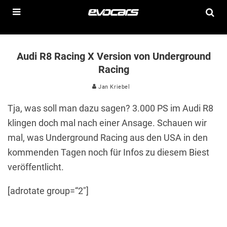
Audi R8 Racing X Version von Underground
Racing
Jan Kriebel
Tja, was soll man dazu sagen? 3.000 PS im Audi R8
klingen doch mal nach einer Ansage. Schauen wir
mal, was Underground Racing aus den USA in den
kommenden Tagen noch für Infos zu diesem Biest
veröffentlicht.
[adrotate group=“2″]