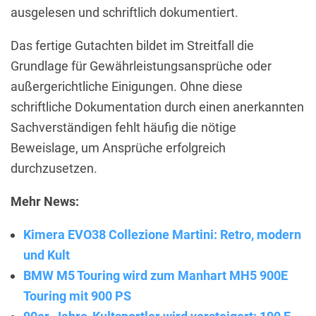
ausgelesen und schriftlich dokumentiert.
Das fertige Gutachten bildet im Streitfall die
Grundlage für Gewährleistungsansprüche oder
außergerichtliche Einigungen. Ohne diese
schriftliche Dokumentation durch einen anerkannten
Sachverständigen fehlt häufig die nötige
Beweislage, um Ansprüche erfolgreich
durchzusetzen.
Mehr News:
Kimera EVO38 Collezione Martini: Retro, modern
und Kult
BMW M5 Touring wird zum Manhart MH5 900E
Touring mit 900 PS