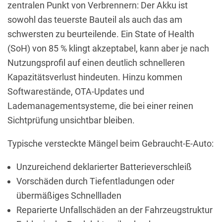
zentralen Punkt von Verbrennern: Der Akku ist
sowohl das teuerste Bauteil als auch das am
schwersten zu beurteilende. Ein State of Health
(SoH) von 85 % klingt akzeptabel, kann aber je nach
Nutzungsprofil auf einen deutlich schnelleren
Kapazitätsverlust hindeuten. Hinzu kommen
Softwarestände, OTA-Updates und
Lademanagementsysteme, die bei einer reinen
Sichtprüfung unsichtbar bleiben.
Typische versteckte Mängel beim Gebraucht-E-Auto:
Unzureichend deklarierter Batterieverschleiß
Vorschäden durch Tiefentladungen oder
übermäßiges Schnellladen
Reparierte Unfallschäden an der Fahrzeugstruktur