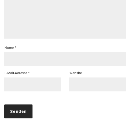
Name
*
E-Mail-Adresse
*
Website