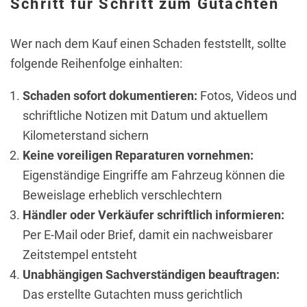
Schritt für Schritt zum Gutachten
Wer nach dem Kauf einen Schaden feststellt, sollte
folgende Reihenfolge einhalten:
Schaden sofort dokumentieren:
Fotos, Videos und
schriftliche Notizen mit Datum und aktuellem
Kilometerstand sichern
Keine voreiligen Reparaturen vornehmen:
Eigenständige Eingriffe am Fahrzeug können die
Beweislage erheblich verschlechtern
Händler oder Verkäufer schriftlich informieren:
Per E-Mail oder Brief, damit ein nachweisbarer
Zeitstempel entsteht
Unabhängigen Sachverständigen beauftragen:
Das erstellte Gutachten muss gerichtlich