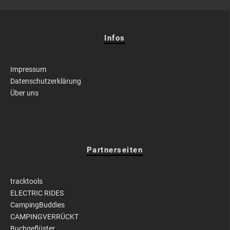
Infos
Impressum
Datenschutzerklärung
Über uns
Partnerseiten
tracktools
ELECTRIC RIDES
CampingBuddies
CAMPINGVERRÜCKT
Buchgeflüster