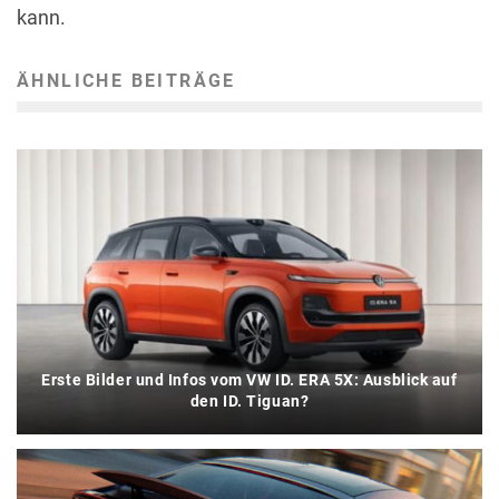
kann.
ÄHNLICHE BEITRÄGE
Erste Bilder und Infos vom VW ID. ERA 5X: Ausblick auf
den ID. Tiguan?