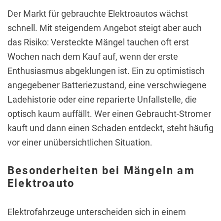
Der Markt für gebrauchte Elektroautos wächst
schnell. Mit steigendem Angebot steigt aber auch
das Risiko: Versteckte Mängel tauchen oft erst
Wochen nach dem Kauf auf, wenn der erste
Enthusiasmus abgeklungen ist. Ein zu optimistisch
angegebener Batteriezustand, eine verschwiegene
Ladehistorie oder eine reparierte Unfallstelle, die
optisch kaum auffällt. Wer einen Gebraucht-Stromer
kauft und dann einen Schaden entdeckt, steht häufig
vor einer unübersichtlichen Situation.
Besonderheiten bei Mängeln am
Elektroauto
Elektrofahrzeuge unterscheiden sich in einem