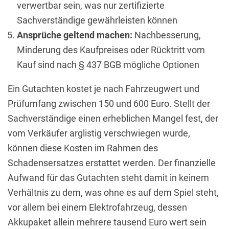
verwertbar sein, was nur zertifizierte
Sachverständige gewährleisten können
Ansprüche geltend machen:
Nachbesserung,
Minderung des Kaufpreises oder Rücktritt vom
Kauf sind nach § 437 BGB mögliche Optionen
Ein Gutachten kostet je nach Fahrzeugwert und
Prüfumfang zwischen 150 und 600 Euro. Stellt der
Sachverständige einen erheblichen Mangel fest, der
vom Verkäufer arglistig verschwiegen wurde,
können diese Kosten im Rahmen des
Schadensersatzes erstattet werden. Der finanzielle
Aufwand für das Gutachten steht damit in keinem
Verhältnis zu dem, was ohne es auf dem Spiel steht,
vor allem bei einem Elektrofahrzeug, dessen
Akkupaket allein mehrere tausend Euro wert sein