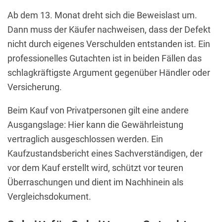
Ab dem 13. Monat dreht sich die Beweislast um.
Dann muss der Käufer nachweisen, dass der Defekt
nicht durch eigenes Verschulden entstanden ist. Ein
professionelles Gutachten ist in beiden Fällen das
schlagkräftigste Argument gegenüber Händler oder
Versicherung.
Beim Kauf von Privatpersonen gilt eine andere
Ausgangslage: Hier kann die Gewährleistung
vertraglich ausgeschlossen werden. Ein
Kaufzustandsbericht eines Sachverständigen, der
vor dem Kauf erstellt wird, schützt vor teuren
Überraschungen und dient im Nachhinein als
Vergleichsdokument.