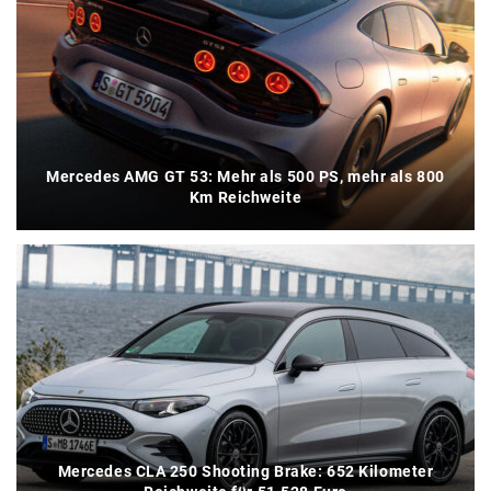
Mercedes AMG GT 53: Mehr als 500 PS, mehr als 800
Km Reichweite
Mercedes CLA 250 Shooting Brake: 652 Kilometer