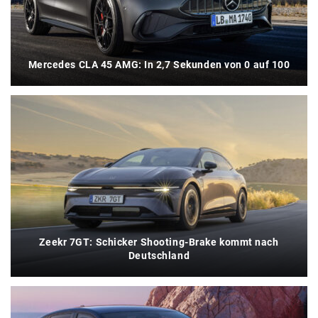
Mercedes CLA 45 AMG: In 2,7 Sekunden von 0 auf 100
Zeekr 7GT: Schicker Shooting-Brake kommt nach
Deutschland