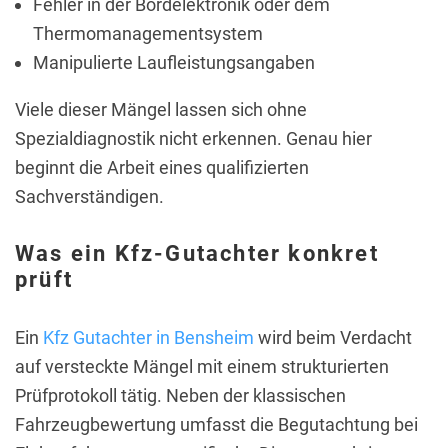
Fehler in der Bordelektronik oder dem
Thermomanagementsystem
Manipulierte Laufleistungsangaben
Viele dieser Mängel lassen sich ohne
Spezialdiagnostik nicht erkennen. Genau hier
beginnt die Arbeit eines qualifizierten
Sachverständigen.
Was ein Kfz-Gutachter konkret
prüft
Ein
Kfz Gutachter in Bensheim
wird beim Verdacht
auf versteckte Mängel mit einem strukturierten
Prüfprotokoll tätig. Neben der klassischen
Fahrzeugbewertung umfasst die Begutachtung bei