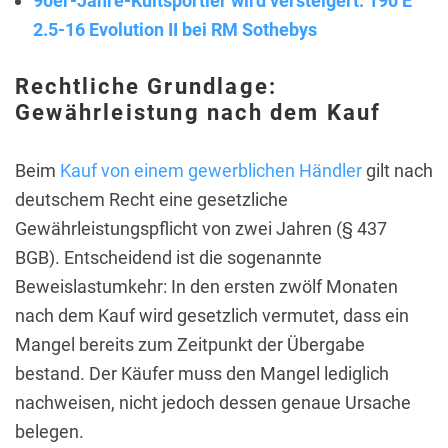
90er-Jahre-Kultsportler wird versteigert: 190 E
2.5-16 Evolution II bei RM Sothebys
Rechtliche Grundlage:
Gewährleistung nach dem Kauf
Beim
Kauf von einem gewerblichen Händler
gilt nach
deutschem Recht eine gesetzliche
Gewährleistungspflicht von zwei Jahren (§ 437
BGB). Entscheidend ist die sogenannte
Beweislastumkehr: In den ersten zwölf Monaten
nach dem Kauf wird gesetzlich vermutet, dass ein
Mangel bereits zum Zeitpunkt der Übergabe
bestand. Der Käufer muss den Mangel lediglich
nachweisen, nicht jedoch dessen genaue Ursache
belegen.