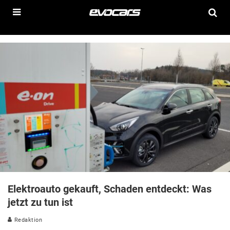
Elektroauto gekauft, Schaden entdeckt: Was
jetzt zu tun ist
Redaktion