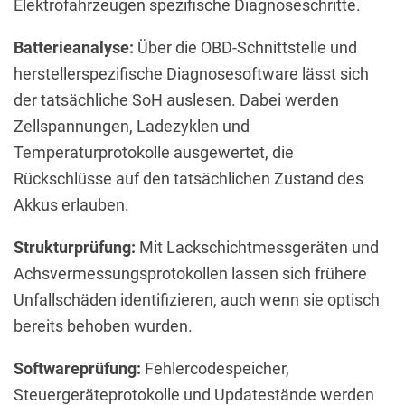
Elektrofahrzeugen spezifische Diagnoseschritte.
Batterieanalyse:
Über die OBD-Schnittstelle und
herstellerspezifische Diagnosesoftware lässt sich
der tatsächliche SoH auslesen. Dabei werden
Zellspannungen, Ladezyklen und
Temperaturprotokolle ausgewertet, die
Rückschlüsse auf den tatsächlichen Zustand des
Akkus erlauben.
Strukturprüfung:
Mit Lackschichtmessgeräten und
Achsvermessungsprotokollen lassen sich frühere
Unfallschäden identifizieren, auch wenn sie optisch
bereits behoben wurden.
Softwareprüfung:
Fehlercodespeicher,
Steuergeräteprotokolle und Updatestände werden