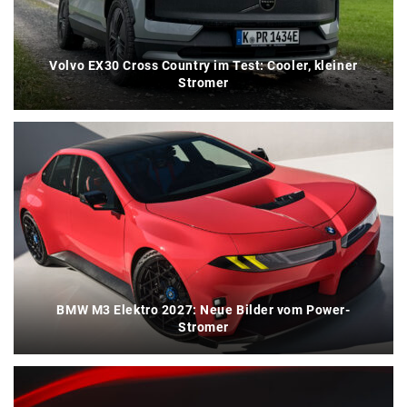
Volvo EX30 Cross Country im Test: Cooler, kleiner
Stromer
BMW M3 Elektro 2027: Neue Bilder vom Power-
Stromer