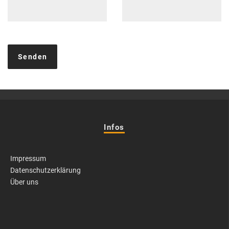
Infos
Impressum
Datenschutzerklärung
Über uns