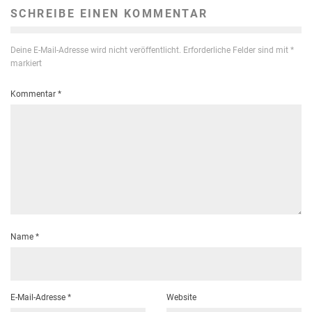
SCHREIBE EINEN KOMMENTAR
Deine E-Mail-Adresse wird nicht veröffentlicht.
Erforderliche Felder sind mit
*
markiert
Kommentar
*
Name
*
E-Mail-Adresse
*
Website