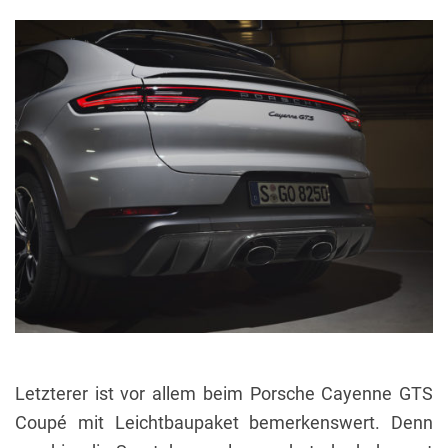
Letzterer ist vor allem beim Porsche Cayenne GTS
Coupé mit Leichtbaupaket bemerkenswert. Denn