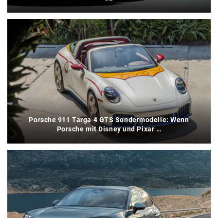
Porsche 911 Targa 4 GTS Sondermodelle: Wenn
Porsche mit Disney und Pixar …