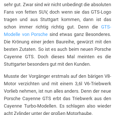
sehr gut. Zwar sind wir nicht unbedingt die absoluten
Fans von fetten SUV, doch wenn sie das GTS-Logo
tragen und aus Stuttgart kommen, dann ist das
schon immer richtig richtig gut. Denn die
GTS-
Modelle von Porsche
sind etwas ganz Besonderes.
Die Krönung einer jeden Baureihe, gewürzt mit den
besten Zutaten. So ist es auch beim neuen Porsche
Cayenne GTS. Doch dieses Mal meinten es die
Stuttgarter besonders gut mit den Kunden.
Musste der Vorgänger erstmals auf den bärigen V8-
Motor verzichten und mit einem 3,6l V6-Triebwerk
Vorlieb nehmen, ist nun alles anders. Denn der neue
Porsche Cayenne GTS erbt das Triebwerk aus den
Cayenne Turbo-Modellen. Es schlagen also wieder
acht Zylinder unter der großen Motorhaube.