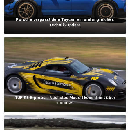
Porsche verpasst dem Taycan ein umfangreiches
Technik-Update
RUF R8 Erprober: Nächstes Modell kommt mit über
1.000 PS