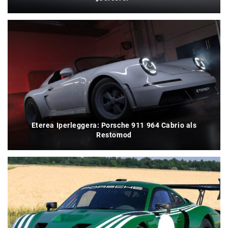
Eterea Iperleggera: Porsche 911 964 Cabrio als
Restomod