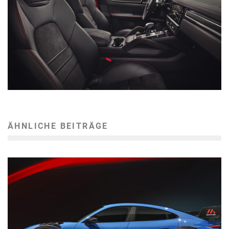
ÄHNLICHE BEITRÄGE