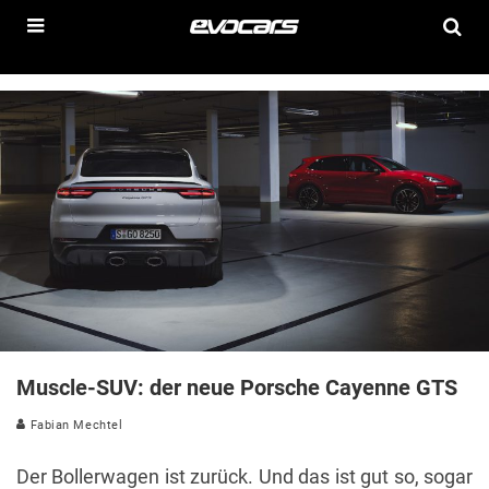
Muscle-SUV: der neue Porsche Cayenne GTS
Fabian Mechtel
Der Bollerwagen ist zurück. Und das ist gut so, sogar