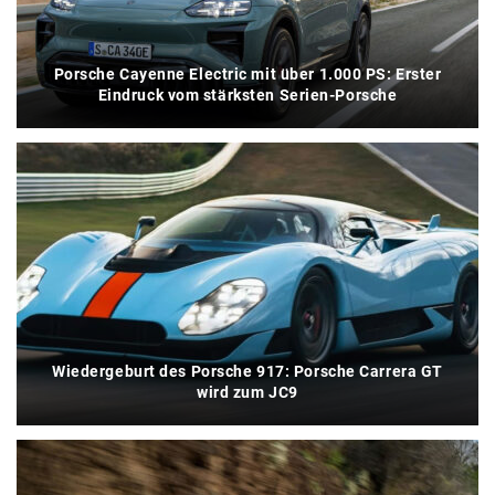
Porsche Cayenne Electric mit über 1.000 PS: Erster
Eindruck vom stärksten Serien-Porsche
Wiedergeburt des Porsche 917: Porsche Carrera GT
wird zum JC9