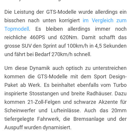
Die Leistung der GTS-Modelle wurde allerdings ein
bisschen nach unten korrigiert
im Vergleich zum
Topmodell
. Es bleiben allerdings immer noch
reichliche 460PS und 620Nm. Damit schafft das
grosse SUV den Sprint auf 100km/h in 4,5 Sekunden
und fährt bei Bedarf 270km/h schnell.
Um diese Dynamik auch optisch zu unterstreichen
kommen die GTS-Modelle mit dem Sport Design-
Paket ab Werk. Es beinhaltet ebenfalls vom Turbo
inspirierte Stosstangen und breite Radhäuser. Dazu
kommen 21-Zoll-Felgen und schwarze Akzente für
Scheinwerfer und Lufteinlässe. Auch das 20mm
tiefergelegte Fahrwerk, die Bremsanlage und der
Auspuff wurden dynamisiert.