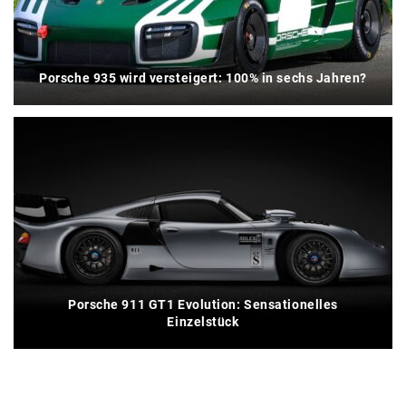
Porsche 935 wird versteigert: 100% in sechs Jahren?
Porsche 911 GT1 Evolution: Sensationelles
Einzelstück