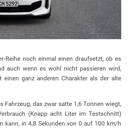
er-Reihe noch einmal einen draufsetzt, ob es
nd auch wenn es wohl nicht passieren wird,
 einen ganz anderen Charakter als der alte
s Fahrzeug, das zwar satte 1,6 Tonnen wiegt,
erbrauch (Knapp acht Liter im Testschnitt)
en kann, in 4,8 Sekunden von 0 auf 100 km/h