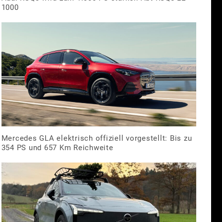
1000
Mercedes GLA elektrisch offiziell vorgestellt: Bis zu
354 PS und 657 Km Reichweite