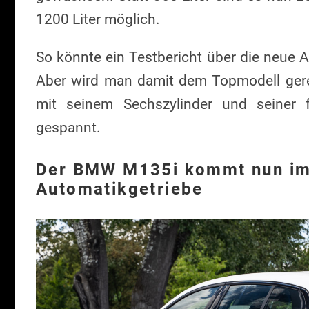
1200 Liter möglich.
So könnte ein Testbericht über die neue 
Aber wird man damit dem Topmodell ge
mit seinem Sechszylinder und seiner 
gespannt.
Der BMW M135i kommt nun imm
Automatikgetriebe