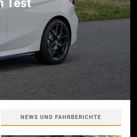
m Test
NEWS UND FAHRBERICHTE