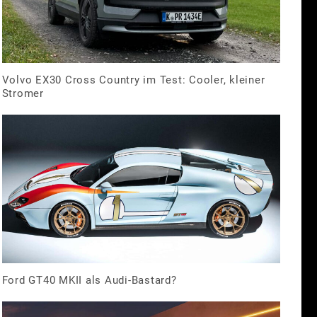
Volvo EX30 Cross Country im Test: Cooler, kleiner
Stromer
Ford GT40 MKII als Audi-Bastard?