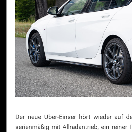
Der neue Über-Einser hört wieder auf 
serienmäßig mit Allradantrieb, ein reiner