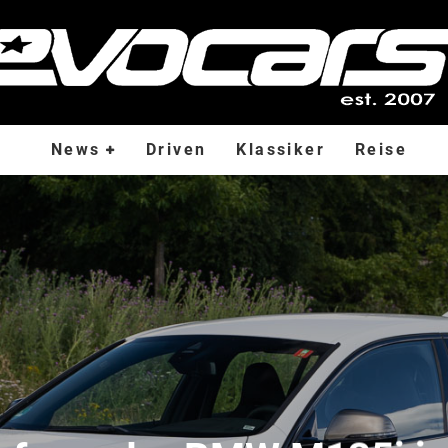
News
Driven
Klassiker
Reise