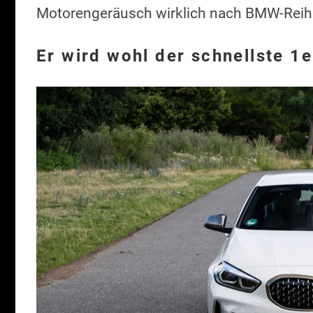
Motorengeräusch wirklich nach BMW-Reih
Er wird wohl der schnellste 1e