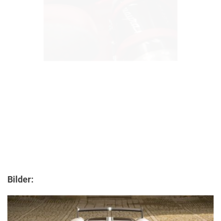
Bilder: