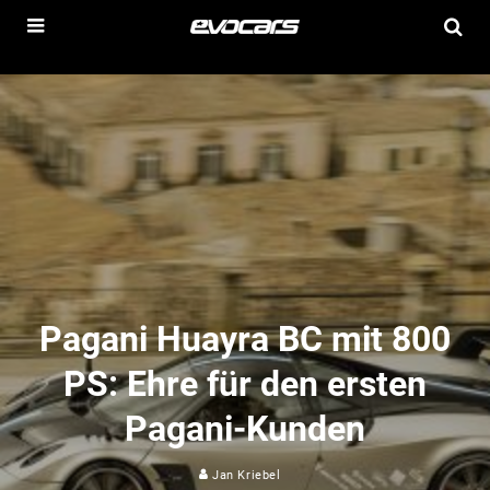
Pagani Huayra BC mit 800
PS: Ehre für den ersten
Pagani-Kunden
Jan Kriebel