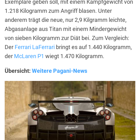
Exemplare geben soll, mit einem Kampfgewicht von
1.218 Kilogramm zum Angriff blasen. Unter
anderem trägt die neue, nur 2,9 Kilgramm leichte,
Abgasanlage aus Titan mit einem Mindergewicht
von sieben Kilogramm zur Diät bei. Zum Vergleich:
Der
Ferrari LaFerrari
bringt es auf 1.440 Kilogramm,
der
McLaren P1
wiegt 1.470 Kilogramm.
Übersicht:
Weitere Pagani-News