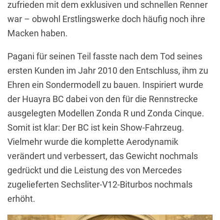
zufrieden mit dem exklusiven und schnellen Renner
war – obwohl Erstlingswerke doch häufig noch ihre
Macken haben.
Pagani für seinen Teil fasste nach dem Tod seines
ersten Kunden im Jahr 2010 den Entschluss, ihm zu
Ehren ein Sondermodell zu bauen. Inspiriert wurde
der Huayra BC dabei von den für die Rennstrecke
ausgelegten Modellen Zonda R und Zonda Cinque.
Somit ist klar: Der BC ist kein Show-Fahrzeug.
Vielmehr wurde die komplette Aerodynamik
verändert und verbessert, das Gewicht nochmals
gedrückt und die Leistung des von Mercedes
zugelieferten Sechsliter-V12-Biturbos nochmals
erhöht.