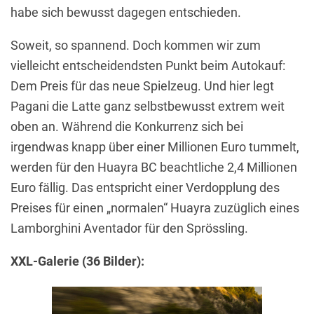
habe sich bewusst dagegen entschieden.
Soweit, so spannend. Doch kommen wir zum
vielleicht entscheidendsten Punkt beim Autokauf:
Dem Preis für das neue Spielzeug. Und hier legt
Pagani die Latte ganz selbstbewusst extrem weit
oben an. Während die Konkurrenz sich bei
irgendwas knapp über einer Millionen Euro tummelt,
werden für den Huayra BC beachtliche 2,4 Millionen
Euro fällig. Das entspricht einer Verdopplung des
Preises für einen „normalen“ Huayra zuzüglich eines
Lamborghini Aventador für den Sprössling.
XXL-Galerie (36 Bilder):