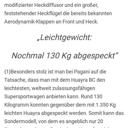
modifizierter Heckdiffusor und ein großer,
feststehender Heckflügel die bereits bekannten
Aerodynamik-Klappen an Front und Heck.
„Leichtgewicht:
Nochmal 130 Kg abgespeckt“
{1}Besonders stolz ist man bei Pagani auf die
Tatsache, dass man mit dem Huayra BC den
leichtesten, weltweit zulassungsfähigen
Supersportwagen anbieten kann. Rund 130
Kilogramm konnten gegenüber dem mit 1.350 Kg
leichten Huayra abgespeckt werden. Somit kann das
Sondermodell, von dem es angeblich nur 20