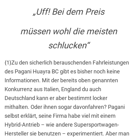
„Uff! Bei dem Preis
müssen wohl die meisten
schlucken“
{1}Zu den sicherlich berauschenden Fahrleistungen
des Pagani Huayra BC gibt es bisher noch keine
Informationen. Mit der bereits oben genannten
Konkurrenz aus Italien, England du auch
Deutschland kann er aber bestimmt locker
mithalten. Oder ihnen sogar davonfahren? Pagani
selbst erklärt, seine Firma habe viel mit einem
Hybrid-Antrieb – wie andere Supersportwagen-
Hersteller sie benutzen – experimentiert. Aber man