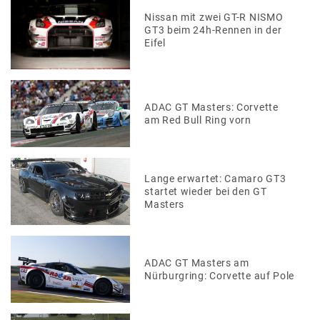
Nissan mit zwei GT-R NISMO
GT3 beim 24h-Rennen in der
Eifel
ADAC GT Masters: Corvette
am Red Bull Ring vorn
Lange erwartet: Camaro GT3
startet wieder bei den GT
Masters
ADAC GT Masters am
Nürburgring: Corvette auf Pole