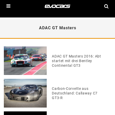
ADAC GT Masters
ADAC GT Masters 2016: Abt
startet mit drei Bentley
Continental GT3
Carbon-Corvette aus
Deutschland: Callaway C7
GT3-R