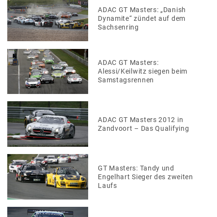
ADAC GT Masters: „Danish
Dynamite“ zündet auf dem
Sachsenring
ADAC GT Masters:
Alessi/Keilwitz siegen beim
Samstagsrennen
ADAC GT Masters 2012 in
Zandvoort – Das Qualifying
GT Masters: Tandy und
Engelhart Sieger des zweiten
Laufs