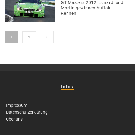
GT Masters 2012: Lunardi und
Martin gewinnen Auftakt-
Rennen
1
2
Infos
Impressum
Datenschutzerklärung
Über uns