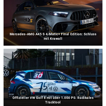
Mercedes-AMG A45 S 4-Matic+ Final Edition: Schluss
mit Krawall
Offizieller VW Golf 8 mit über 1.000 PS: Radikales
Tracktool