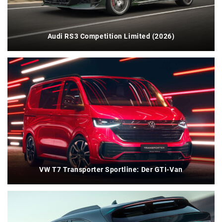
Audi RS3 Competition Limited (2026)
VW T7 Transporter Sportline: Der GTI-Van