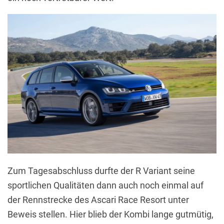
Zum Tagesabschluss durfte der R Variant seine
sportlichen Qualitäten dann auch noch einmal auf
der Rennstrecke des Ascari Race Resort unter
Beweis stellen. Hier blieb der Kombi lange gutmütig,