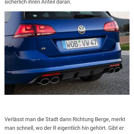
sicherlich ihren Anteil daran.
Verlässt man die Stadt dann Richtung Berge, merkt
man schnell, wo der R eigentlich hin gehört. Gibt er