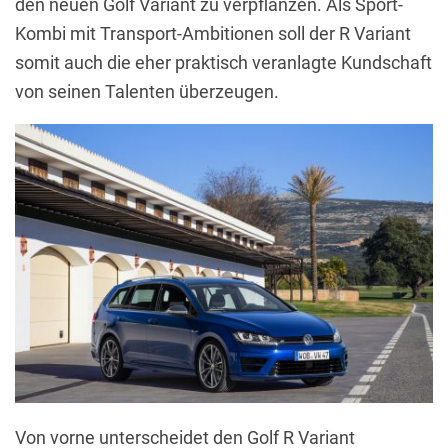
den neuen Golf Variant zu verpflanzen. Als Sport-
Kombi mit Transport-Ambitionen soll der R Variant
somit auch die eher praktisch veranlagte Kundschaft
von seinen Talenten überzeugen.
Von vorne unterscheidet den Golf R Variant