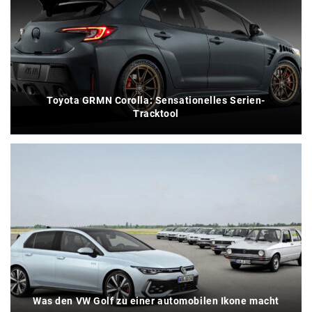
Toyota GRMN Corolla: Sensationelles Serien-
Tracktool
Was den VW Golf zu einer automobilen Ikone macht