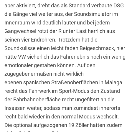
aber aktiviert, dreht das als Standard verbaute DSG
die Gänge viel weiter aus, der Soundsimulator im
Innenraum wird deutlich lauter und bei jedem
Gangwechsel rotzt der R unter Last herrlich aus
seinen vier Endrohren. Trotzdem hat die
Soundkulisse einen leicht faden Beigeschmack, hier
hätte VW sicherlich das Fahrerlebnis noch ein wenig
emotionaler gestalten können. Auf den
zugegebenermaßen nicht wirklich
ebenen spanischen Straßenoberflächen in Malaga
reicht das Fahrwerk im Sport-Modus den Zustand
der Fahrbahnoberfläche recht ungefiltert an die
Insassen weiter, sodass man zumindest innerorts
recht bald wieder in den normal Modus wechselt.
Die optional aufgezogenen 19 Zöller hatten zudem