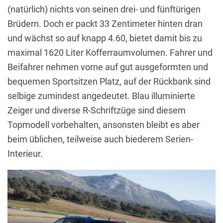
(natürlich) nichts von seinen drei- und fünftürigen
Brüdern. Doch er packt 33 Zentimeter hinten dran
und wächst so auf knapp 4.60, bietet damit bis zu
maximal 1620 Liter Kofferraumvolumen. Fahrer und
Beifahrer nehmen vorne auf gut ausgeformten und
bequemen Sportsitzen Platz, auf der Rückbank sind
selbige zumindest angedeutet. Blau illuminierte
Zeiger und diverse R-Schriftzüge sind diesem
Topmodell vorbehalten, ansonsten bleibt es aber
beim üblichen, teilweise auch biederem Serien-
Interieur.