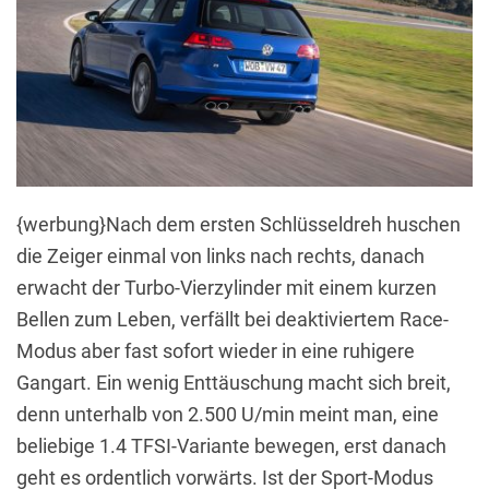
{werbung}Nach dem ersten Schlüsseldreh huschen
die Zeiger einmal von links nach rechts, danach
erwacht der Turbo-Vierzylinder mit einem kurzen
Bellen zum Leben, verfällt bei deaktiviertem Race-
Modus aber fast sofort wieder in eine ruhigere
Gangart. Ein wenig Enttäuschung macht sich breit,
denn unterhalb von 2.500 U/min meint man, eine
beliebige 1.4 TFSI-Variante bewegen, erst danach
geht es ordentlich vorwärts. Ist der Sport-Modus