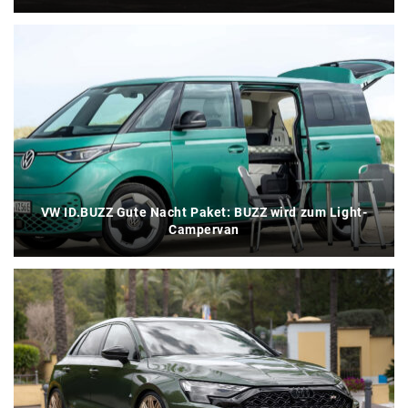
VW ID.BUZZ Gute Nacht Paket: BUZZ wird zum Light-
Campervan