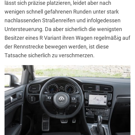
lässt sich präzise platzieren, leidet aber nach
wenigen schnell gefahrenen Runden unter stark
nachlassenden Straßenreifen und infolgedessen
Untersteuerung. Da aber sicherlich die wenigsten
Besitzer eines R Variant ihren Wagen regelmäßig auf
der Rennstrecke bewegen werden, ist diese
Tatsache sicherlich zu verschmerzen.