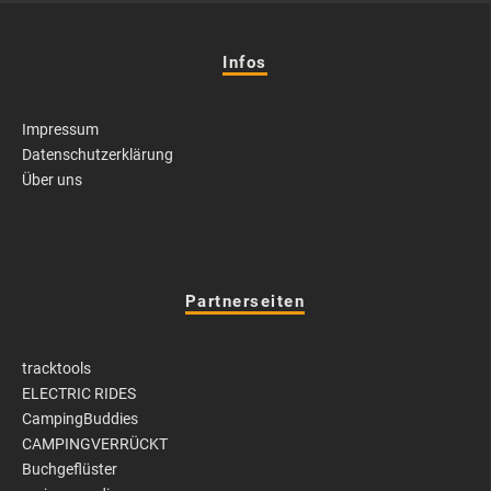
Infos
Impressum
Datenschutzerklärung
Über uns
Partnerseiten
tracktools
ELECTRIC RIDES
CampingBuddies
CAMPINGVERRÜCKT
Buchgeflüster