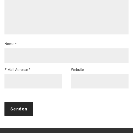
Name
*
E-Mail-Adresse
*
Website