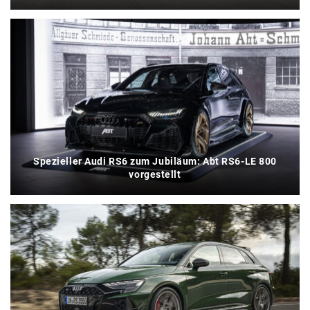
Spezieller Audi RS6 zum Jubiläum: Abt RS6-LE 800
vorgestellt