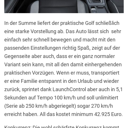
In der Summe liefert der praktische Golf schließlich
eine starke Vorstellung ab. Das Auto lässt sich sehr
einfach sehr schnell bewegen und macht mit den
passenden Einstellungen richtig Spaß, zeigt auf der
Gegenseite aber auch, dass er ein ganz normaler
Variant sein kann, mit all den damit einhergehenden
praktischen Vorzügen. Wenn er muss, transportiert
er eine Familie entspannt in den Urlaub und wieder
zurück, sprintet dank LaunchControl aber auch in 5,1
Sekunden auf Tempo 100 km/h und soll unlimitiert
(Serie ab 250 km/h abgeriegelt) sogar 270 km/h
erreicht haben. All das kostet minimum 42.925 Euro.
Konkurrenz: Die wohl schärfste Konkurrenz kommt