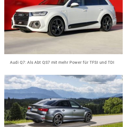
Audi Q7: Als Abt QS7 mit mehr Power für TFSI und TDI