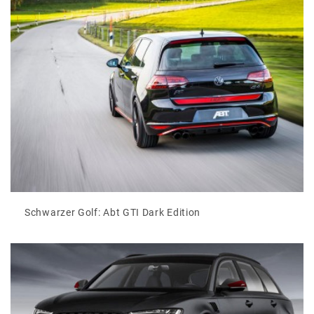
Schwarzer Golf: Abt GTI Dark Edition