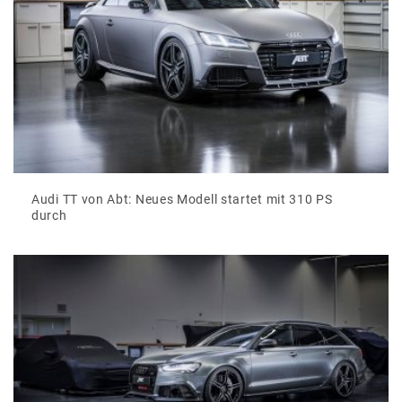
Audi TT von Abt: Neues Modell startet mit 310 PS
durch