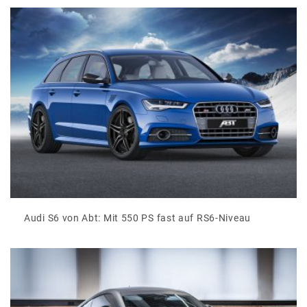
Audi S6 von Abt: Mit 550 PS fast auf RS6-Niveau