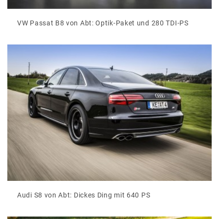
VW Passat B8 von Abt: Optik-Paket und 280 TDI-PS
Audi S8 von Abt: Dickes Ding mit 640 PS