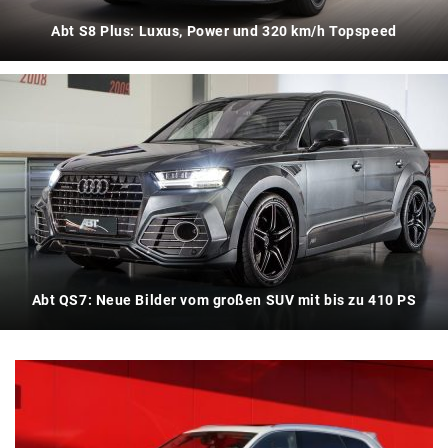
Abt S8 Plus: Luxus, Power und 320 km/h Topspeed
Abt QS7: Neue Bilder vom großen SUV mit bis zu 410 PS