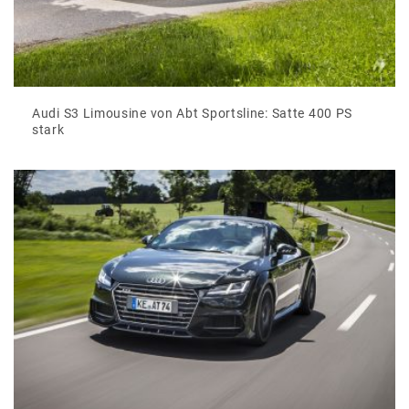
Audi S3 Limousine von Abt Sportsline: Satte 400 PS
stark