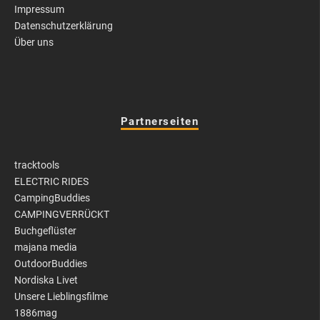
Impressum
Datenschutzerklärung
Über uns
Partnerseiten
tracktools
ELECTRIC RIDES
CampingBuddies
CAMPINGVERRÜCKT
Buchgeflüster
majana media
OutdoorBuddies
Nordiska Livet
Unsere Lieblingsfilme
1886mag