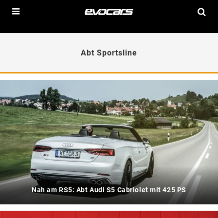
Abt Sportsline
Nah am RS5: Abt Audi S5 Cabriolet mit 425 PS