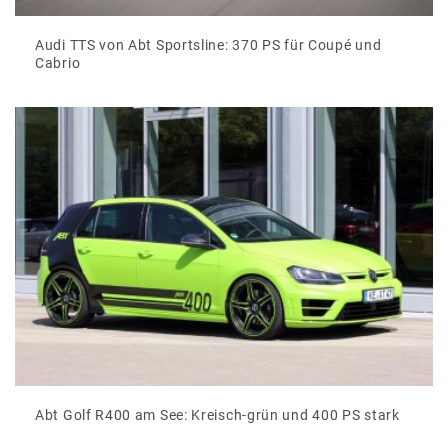
Audi TTS von Abt Sportsline: 370 PS für Coupé und
Cabrio
Abt Golf R400 am See: Kreisch-grün und 400 PS stark