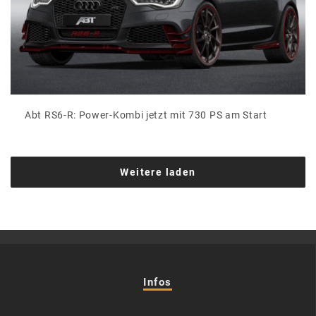
Abt RS6-R: Power-Kombi jetzt mit 730 PS am Start
Weitere laden
Infos