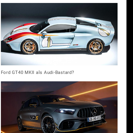
Ford GT40 MKII als Audi-Bastard?