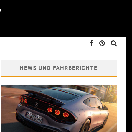
NEWS UND FAHRBERICHTE