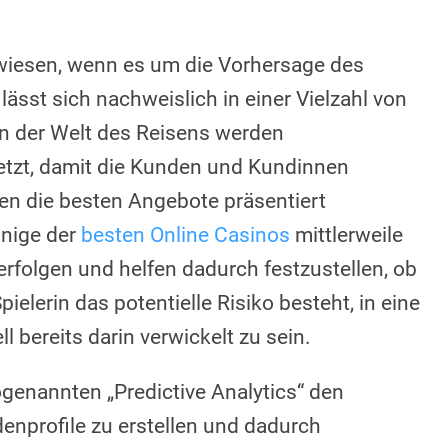
erwiesen, wenn es um die Vorhersage des
ässt sich nachweislich in einer Vielzahl von
n der Welt des Reisens werden
setzt, damit die Kunden und Kundinnen
sen die besten Angebote präsentiert
inige der
besten Online Casinos
mittlerweile
erfolgen und helfen dadurch festzustellen, ob
ielerin das potentielle Risiko besteht, in eine
 bereits darin verwickelt zu sein.
genannten „Predictive Analytics“ den
denprofile zu erstellen und dadurch