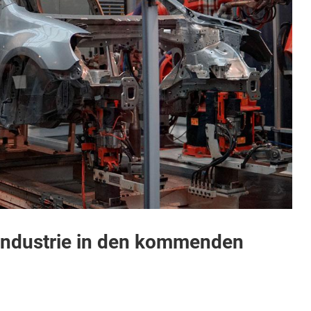
lindustrie in den kommenden