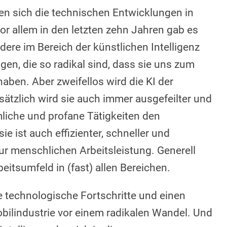
den sich die technischen Entwicklungen in
r allem in den letzten zehn Jahren gab es
dere im Bereich der künstlichen Intelligenz
gen, die so radikal sind, dass sie uns zum
ben. Aber zweifellos wird die KI der
sätzlich wird sie auch immer ausgefeilter und
mliche und profane Tätigkeiten den
 ist auch effizienter, schneller und
ur menschlichen Arbeitsleistung. Generell
beitsumfeld in (fast) allen Bereichen.
 technologische Fortschritte und einen
bilindustrie vor einem radikalen Wandel. Und