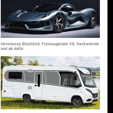
Hennessey Blackbird: Freisaugender V8, Heckantrieb
und ab dafür