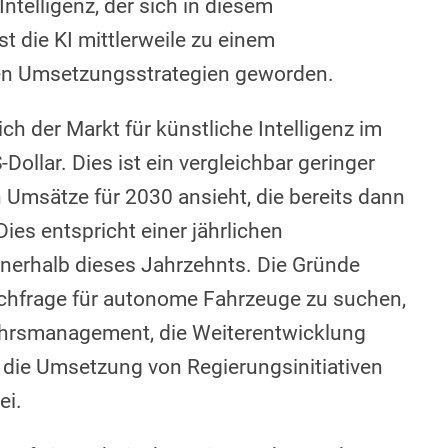
Intelligenz, der sich in diesem
st die KI mittlerweile zu einem
ten Umsetzungsstrategien geworden.
ich der Markt für künstliche Intelligenz im
Dollar. Dies ist ein vergleichbar geringer
 Umsätze für 2030 ansieht, die bereits dann
Dies entspricht einer jährlichen
nerhalb dieses Jahrzehnts. Die Gründe
Nachfrage für autonome Fahrzeuge zu suchen,
ehrsmanagement, die Weiterentwicklung
 die Umsetzung von Regierungsinitiativen
ei.