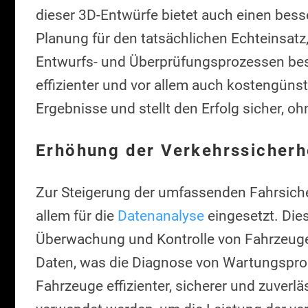
dieser 3D-Entwürfe bietet auch einen besse
Planung für den tatsächlichen Echteinsat
Entwurfs- und Überprüfungsprozessen bes
effizienter und vor allem auch kostengünst
Ergebnisse und stellt den Erfolg sicher, 
Erhöhung der Verkehrssicherh
Zur Steigerung der umfassenden Fahrsicher
allem für die
Datenanalyse
eingesetzt. Dies
Überwachung und Kontrolle von Fahrzeuge
Daten, was die Diagnose von Wartungsprob
Fahrzeuge effizienter, sicherer und zuverl