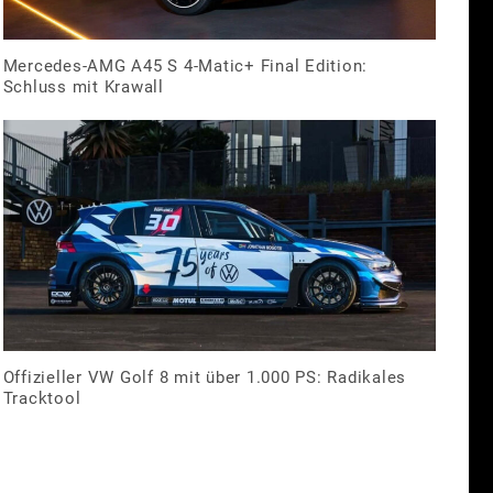
Mercedes-AMG A45 S 4-Matic+ Final Edition:
Schluss mit Krawall
Offizieller VW Golf 8 mit über 1.000 PS: Radikales
Tracktool