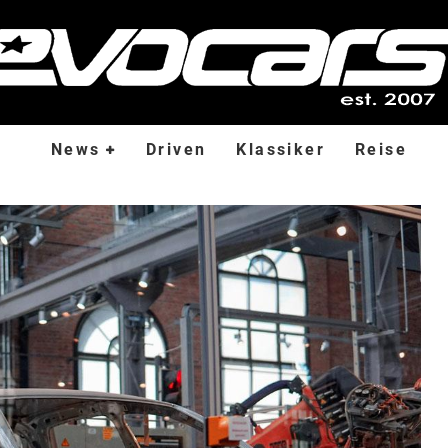
News
Driven
Klassiker
Reise