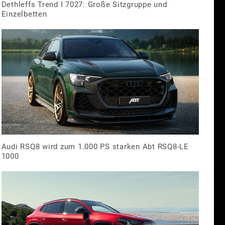
Dethleffs Trend I 7027: Große Sitzgruppe und
Einzelbetten
Audi RSQ8 wird zum 1.000 PS starken Abt RSQ8-LE
1000