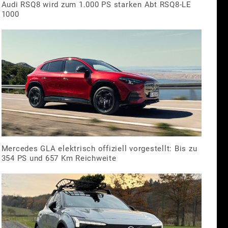
Audi RSQ8 wird zum 1.000 PS starken Abt RSQ8-LE
1000
Mercedes GLA elektrisch offiziell vorgestellt: Bis zu
354 PS und 657 Km Reichweite