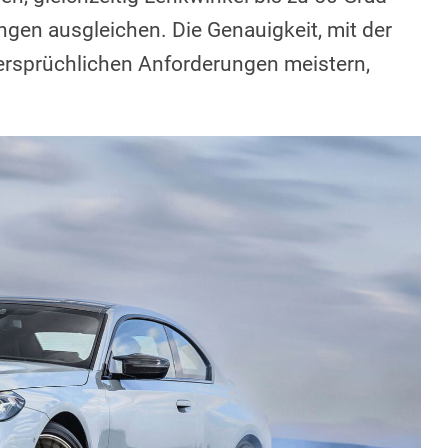
en ausgleichen. Die Genauigkeit, mit der
rsprüchlichen Anforderungen meistern,