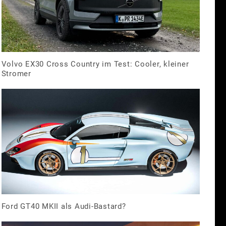
Volvo EX30 Cross Country im Test: Cooler, kleiner
Stromer
Ford GT40 MKII als Audi-Bastard?