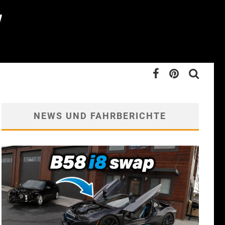
NEWS UND FAHRBERICHTE