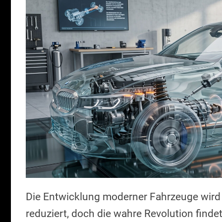
Die Entwicklung moderner Fahrzeuge wird 
reduziert, doch die wahre Revolution finde