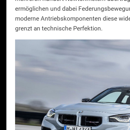
ermöglichen und dabei Federungsbewegung
moderne Antriebskomponenten diese wide
grenzt an technische Perfektion.