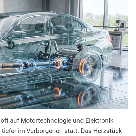
oft auf Motortechnologie und Elektronik
t tiefer im Verborgenen statt. Das Herzstück