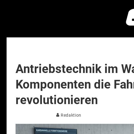
Antriebstechnik im W
Komponenten die Fa
revolutionieren
Redaktion