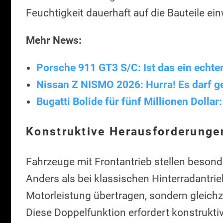
Feuchtigkeit dauerhaft auf die Bauteile ein
Mehr News:
Porsche 911 GT3 S/C: Ist das ein echte
Nissan Z NISMO 2026: Hurra! Es darf g
Bugatti Bolide für fünf Millionen Dollar
Konstruktive Herausforderungen
Fahrzeuge mit Frontantrieb stellen besond
Anders als bei klassischen Hinterradantrie
Motorleistung übertragen, sondern gleich
Diese Doppelfunktion erfordert konstruktiv