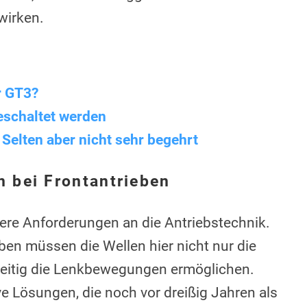
wirken.
r GT3?
eschaltet werden
: Selten aber nicht sehr begehrt
 bei Frontantrieben
ere Anforderungen an die Antriebstechnik.
ben müssen die Wellen hier nicht nur die
zeitig die Lenkbewegungen ermöglichen.
e Lösungen, die noch vor dreißig Jahren als