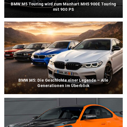
BMW M5 Touring wird zum Manhart MH5 900E Touring
mit 900 PS
BMW M5: Die Geschichte einer Legende – Alle
Generationen im Überblick