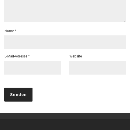
Name
*
E-Mail-Adresse
*
Website