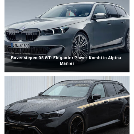
Bovensiepen 05 GT: Eleganter Power-Kombi in Alpina-
Manier