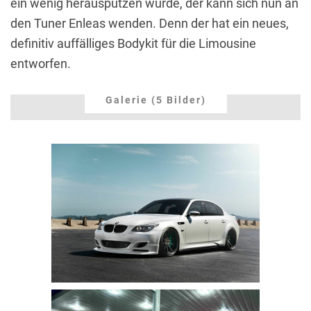
ein wenig herausputzen würde, der kann sich nun an
den Tuner Enleas wenden. Denn der hat ein neues,
definitiv auffälliges Bodykit für die Limousine
entworfen.
Galerie (5 Bilder)