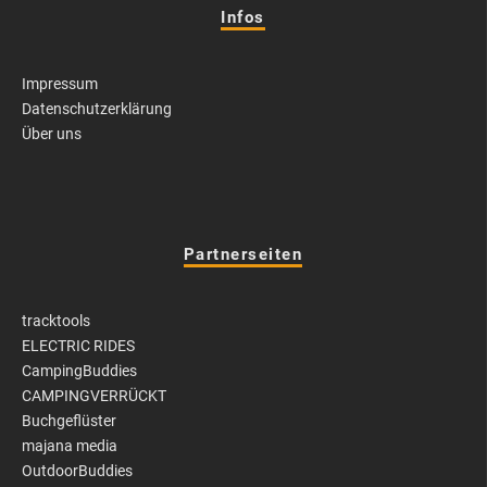
Infos
Impressum
Datenschutzerklärung
Über uns
Partnerseiten
tracktools
ELECTRIC RIDES
CampingBuddies
CAMPINGVERRÜCKT
Buchgeflüster
majana media
OutdoorBuddies