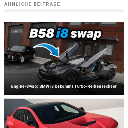
ÄHNLICHE BEITRÄGE
Engine-Swap: BMW i8 bekommt Turbo-Reihensechser