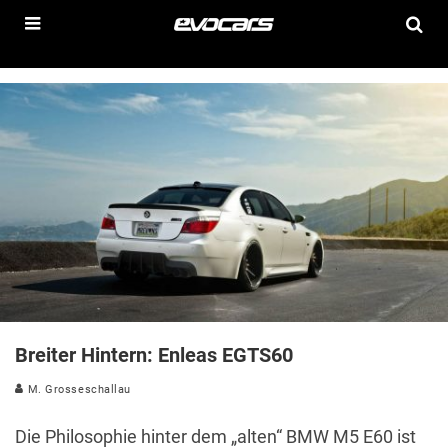
Breiter Hintern: Enleas EGTS60
M. Grosseschallau
Die Philosophie hinter dem „alten“ BMW M5 E60 ist