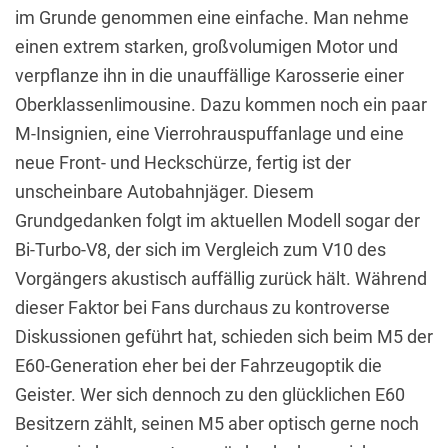
im Grunde genommen eine einfache. Man nehme
einen extrem starken, großvolumigen Motor und
verpflanze ihn in die unauffällige Karosserie einer
Oberklassenlimousine. Dazu kommen noch ein paar
M-Insignien, eine Vierrohrauspuffanlage und eine
neue Front- und Heckschürze, fertig ist der
unscheinbare Autobahnjäger. Diesem
Grundgedanken folgt im aktuellen Modell sogar der
Bi-Turbo-V8, der sich im Vergleich zum V10 des
Vorgängers akustisch auffällig zurück hält. Während
dieser Faktor bei Fans durchaus zu kontroverse
Diskussionen geführt hat, schieden sich beim M5 der
E60-Generation eher bei der Fahrzeugoptik die
Geister. Wer sich dennoch zu den glücklichen E60
Besitzern zählt, seinen M5 aber optisch gerne noch