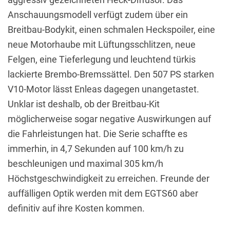
Anschauungsmodell verfügt zudem über ein
Breitbau-Bodykit, einen schmalen Heckspoiler, eine
neue Motorhaube mit Lüftungsschlitzen, neue
Felgen, eine Tieferlegung und leuchtend türkis
lackierte Brembo-Bremssättel. Den 507 PS starken
V10-Motor lässt Enleas dagegen unangetastet.
Unklar ist deshalb, ob der Breitbau-Kit
möglicherweise sogar negative Auswirkungen auf
die Fahrleistungen hat. Die Serie schaffte es
immerhin, in 4,7 Sekunden auf 100 km/h zu
beschleunigen und maximal 305 km/h
Höchstgeschwindigkeit zu erreichen. Freunde der
auffälligen Optik werden mit dem EGTS60 aber
definitiv auf ihre Kosten kommen.