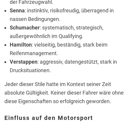
der Fahrzeugwahl.
Senna
: instinktiv, risikofreudig, überragend in
nassen Bedingungen.
Schumacher
: systematisch, strategisch,
außergewöhnlich im Qualifying.
Hamilton
: vielseitig, beständig, stark beim
Reifenmanagement.
Verstappen
: aggressiv, datengestützt, stark in
Drucksituationen.
Jeder dieser Stile hatte im Kontext seiner Zeit
absolute Gültigkeit. Keiner dieser Fahrer wäre ohne
diese Eigenschaften so erfolgreich geworden.
Einfluss auf den Motorsport