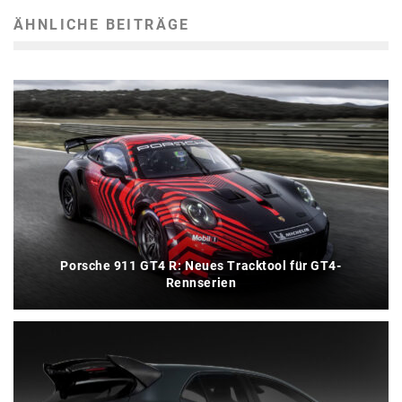
ÄHNLICHE BEITRÄGE
Porsche 911 GT4 R: Neues Tracktool für GT4-
Rennserien