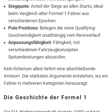
Siegquote
: Anteil der Siege an allen Starts; ideal
beim Vergleich alter Formel-1-Fahrer aus
verschiedenen Epochen.
Pole Positions:
Belegen die reine Qualifying-
Geschwindigkeit unabhängig vom Rennverlauf.
Anpassungsfähigkeit
: Fähigkeit, mit
verschiedenen Fahrzeugkonzepten
Spitzenleistungen abzurufen.
Kein Kriterium allein liefert eine abschließende
Antwort. Die stärksten Argumente entstehen, wo ein
Fahrer in mehreren Kategorien herausragt.
Die Geschichte der Formel 1
Die FIA-Weltmeisterschaft startete 1950 und hat