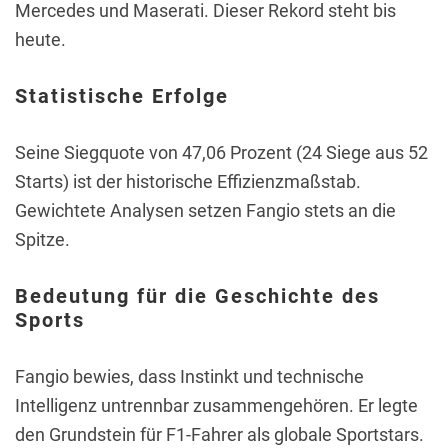
Mercedes und Maserati. Dieser Rekord steht bis
heute.
Statistische Erfolge
Seine Siegquote von 47,06 Prozent (24 Siege aus 52
Starts) ist der historische Effizienzmaßstab.
Gewichtete Analysen setzen Fangio stets an die
Spitze.
Bedeutung für die Geschichte des
Sports
Fangio bewies, dass Instinkt und technische
Intelligenz untrennbar zusammengehören. Er legte
den Grundstein für F1-Fahrer als globale Sportstars.