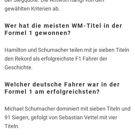
gewählten Kriterien ab.
Wer hat die meisten WM-Titel in der
Formel 1 gewonnen?
Hamilton und Schumacher teilen mit je sieben Titeln
den Rekord als erfolgreichste F1 Fahrer der
Geschichte.
Welcher deutsche Fahrer war in der
Formel 1 am erfolgreichsten?
Michael Schumacher dominiert mit sieben Titeln und
91 Siegen, gefolgt von Sebastian Vettel mit vier
Titeln.