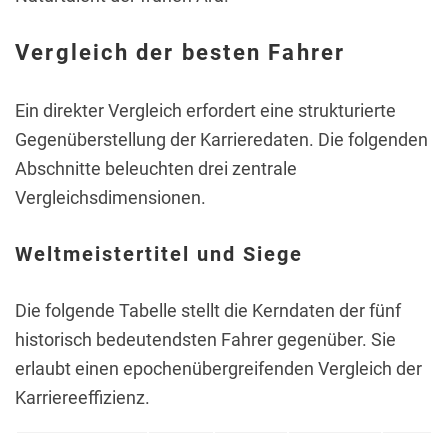
Vergleich der besten Fahrer
Ein direkter Vergleich erfordert eine strukturierte
Gegenüberstellung der Karrieredaten. Die folgenden
Abschnitte beleuchten drei zentrale
Vergleichsdimensionen.
Weltmeistertitel und Siege
Die folgende Tabelle stellt die Kerndaten der fünf
historisch bedeutendsten Fahrer gegenüber. Sie
erlaubt einen epochenübergreifenden Vergleich der
Karriereeffizienz.