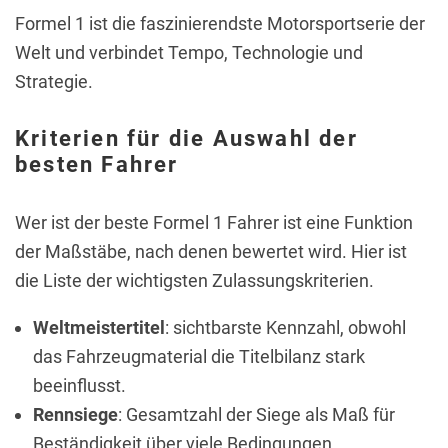
Formel 1 ist die faszinierendste Motorsportserie der
Welt und verbindet Tempo, Technologie und
Strategie.
Kriterien für die Auswahl der
besten Fahrer
Wer ist der beste Formel 1 Fahrer ist eine Funktion
der Maßstäbe, nach denen bewertet wird. Hier ist
die Liste der wichtigsten Zulassungskriterien.
Weltmeistertitel
: sichtbarste Kennzahl, obwohl
das Fahrzeugmaterial die Titelbilanz stark
beeinflusst.
Rennsiege
: Gesamtzahl der Siege als Maß für
Beständigkeit über viele Bedingungen.