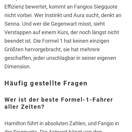
Effizienz bewertet, kommt an Fangios Siegquote
nicht vorbei. Wer Instinkt und Aura sucht, denkt an
Senna. Und wer die Gegenwart misst, sieht
Verstappen auf einem Kurs, der noch längst nicht
beendet ist. Die Formel 1 hat keinen einzigen
Größten hervorgebracht, sie hat mehrere
geschaffen, jeder unschlagbar in seiner eigenen
Dimension.
Häufig gestellte Fragen
Wer ist der beste Formel-1-Fahrer
aller Zeiten?
Hamilton führt in absoluten Zahlen, und Fangio in
der Siegquote. Die Antwort hängt von den