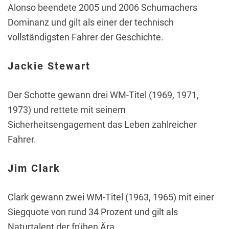
Alonso beendete 2005 und 2006 Schumachers
Dominanz und gilt als einer der technisch
vollständigsten Fahrer der Geschichte.
Jackie Stewart
Der Schotte gewann drei WM-Titel (1969, 1971,
1973) und rettete mit seinem
Sicherheitsengagement das Leben zahlreicher
Fahrer.
Jim Clark
Clark gewann zwei WM-Titel (1963, 1965) mit einer
Siegquote von rund 34 Prozent und gilt als
Naturtalent der frühen Ära.