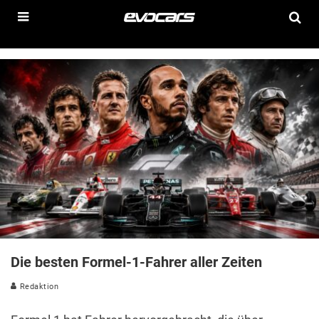
Die besten Formel-1-Fahrer aller Zeiten
Redaktion