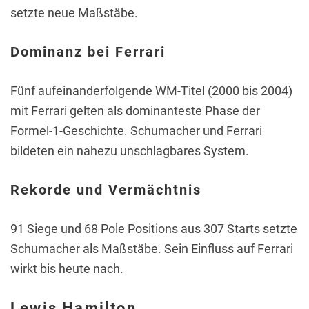
setzte neue Maßstäbe.
Dominanz bei Ferrari
Fünf aufeinanderfolgende WM-Titel (2000 bis 2004)
mit Ferrari gelten als dominanteste Phase der
Formel-1-Geschichte. Schumacher und Ferrari
bildeten ein nahezu unschlagbares System.
Rekorde und Vermächtnis
91 Siege und 68 Pole Positions aus 307 Starts setzte
Schumacher als Maßstäbe. Sein Einfluss auf Ferrari
wirkt bis heute nach.
Lewis Hamilton