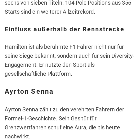
sechs von sieben Titeln. 104 Pole Positions aus 356
Starts sind ein weiterer Allzeitrekord.
Einfluss außerhalb der Rennstrecke
Hamilton ist als berühmte F1 Fahrer nicht nur für
seine Siege bekannt, sondern auch für sein Diversity-
Engagement. Er nutzte den Sport als
gesellschaftliche Plattform.
Ayrton Senna
Ayrton Senna zählt zu den verehrten Fahrern der
Formel-1-Geschichte. Sein Gespür für
Grenzwertfahren schuf eine Aura, die bis heute
nachwirkt.