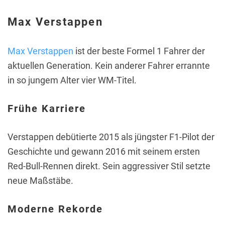
Max Verstappen
Max Verstappen
ist der beste Formel 1 Fahrer der
aktuellen Generation. Kein anderer Fahrer errannte
in so jungem Alter vier WM-Titel.
Frühe Karriere
Verstappen debütierte 2015 als jüngster F1-Pilot der
Geschichte und gewann 2016 mit seinem ersten
Red-Bull-Rennen direkt. Sein aggressiver Stil setzte
neue Maßstäbe.
Moderne Rekorde