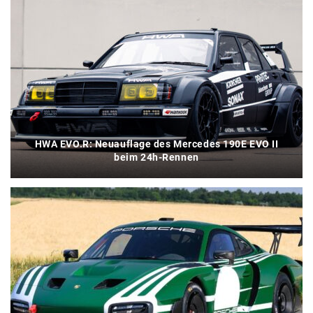
HWA EVO.R: Neuauflage des Mercedes 190E EVO II
beim 24h-Rennen