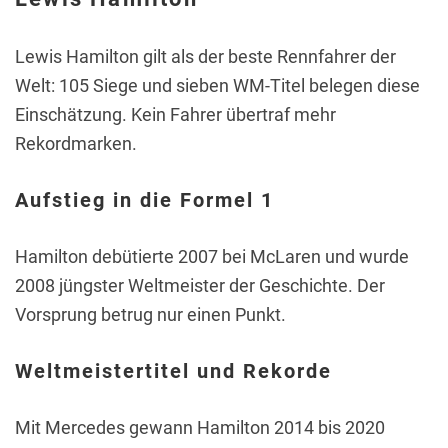
Lewis Hamilton gilt als der beste Rennfahrer der
Welt: 105 Siege und sieben WM-Titel belegen diese
Einschätzung. Kein Fahrer übertraf mehr
Rekordmarken.
Aufstieg in die Formel 1
Hamilton debütierte 2007 bei McLaren und wurde
2008 jüngster Weltmeister der Geschichte. Der
Vorsprung betrug nur einen Punkt.
Weltmeistertitel und Rekorde
Mit Mercedes gewann Hamilton 2014 bis 2020