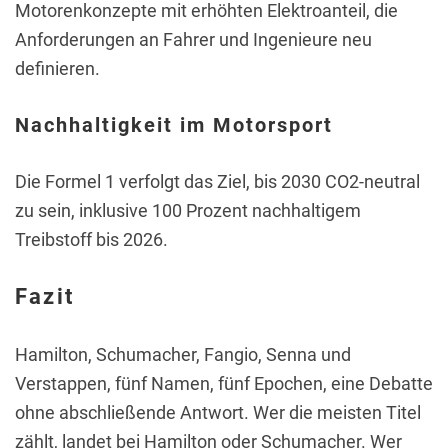
Motorenkonzepte mit erhöhten Elektroanteil, die
Anforderungen an Fahrer und Ingenieure neu
definieren.
Nachhaltigkeit im Motorsport
Die Formel 1 verfolgt das Ziel, bis 2030 CO2-neutral
zu sein, inklusive 100 Prozent nachhaltigem
Treibstoff bis 2026.
Fazit
Hamilton, Schumacher, Fangio, Senna und
Verstappen, fünf Namen, fünf Epochen, eine Debatte
ohne abschließende Antwort. Wer die meisten Titel
zählt, landet bei Hamilton oder Schumacher. Wer