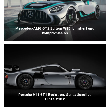
Mercedes-AMG GT2 Edition W16: Limitiert und
kompromisslos
Porsche 911 GT1 Evolution: Sensationelles
Einzelstück