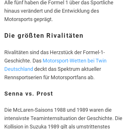
Alle fünf haben die Formel 1 über das Sportliche
hinaus verändert und die Entwicklung des
Motorsports geprägt.
Die größten Rivalitäten
Rivalitäten sind das Herzstück der Formel-1-
Geschichte. Das
Motorsport-Wetten bei Twin
Deutschland
deckt das Spektrum aktueller
Rennsportserien für Motorsportfans ab.
Senna vs. Prost
Die McLaren-Saisons 1988 und 1989 waren die
intensivste Teaminternsituation der Geschichte. Die
Kollision in Suzuka 1989 gilt als umstrittenstes