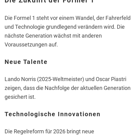
Die Zukunft der Formel 1
Die Formel 1 steht vor einem Wandel, der Fahrerfeld
und Technologie grundlegend verändern wird. Die
nächste Generation wächst mit anderen
Voraussetzungen auf.
Neue Talente
Lando Norris (2025-Weltmeister) und Oscar Piastri
zeigen, dass die Nachfolge der aktuellen Generation
gesichert ist.
Technologische Innovationen
Die Regelreform für 2026 bringt neue