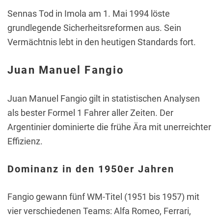
Sennas Tod in Imola am 1. Mai 1994 löste
grundlegende Sicherheitsreformen aus. Sein
Vermächtnis lebt in den heutigen Standards fort.
Juan Manuel Fangio
Juan Manuel Fangio gilt in statistischen Analysen
als bester Formel 1 Fahrer aller Zeiten. Der
Argentinier dominierte die frühe Ära mit unerreichter
Effizienz.
Dominanz in den 1950er Jahren
Fangio gewann fünf WM-Titel (1951 bis 1957) mit
vier verschiedenen Teams: Alfa Romeo, Ferrari,