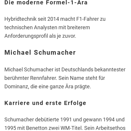
Die moderne Formel-1-Ära
Hybridtechnik seit 2014 macht F1-Fahrer zu
technischen Analysten mit breiterem
Anforderungsprofil als je zuvor.
Michael Schumacher
Michael Schumacher ist Deutschlands bekanntester
berühmter Rennfahrer. Sein Name steht für
Dominanz, die eine ganze Ära prägte.
Karriere und erste Erfolge
Schumacher debütierte 1991 und gewann 1994 und
1995 mit Benetton zwei WM-Titel. Sein Arbeitsethos