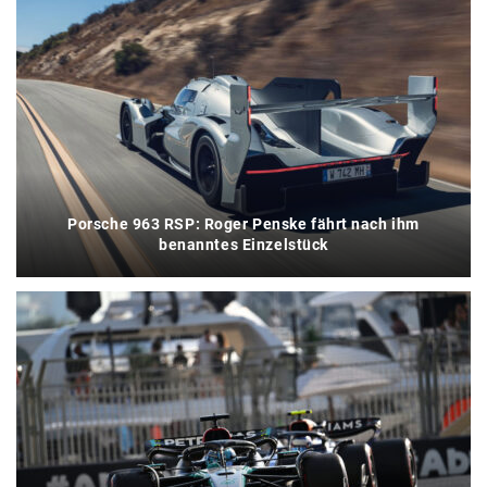
Porsche 963 RSP: Roger Penske fährt nach ihm
benanntes Einzelstück