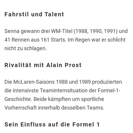
Fahrstil und Talent
Senna gewann drei WM-Titel (1988, 1990, 1991) und
41 Rennen aus 161 Starts. Im Regen war er schlicht
nicht zu schlagen.
Rivalität mit Alain Prost
Die McLaren-Saisons 1988 und 1989 produzierten
die intensivste Teaminternsituation der Formel-1-
Geschichte. Beide kämpften um sportliche
Vorherrschaft innerhalb desselben Teams.
Sein Einfluss auf die Formel 1