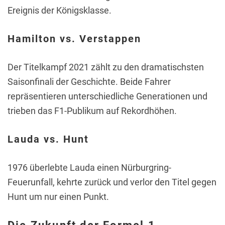
Ereignis der Königsklasse.
Hamilton vs. Verstappen
Der Titelkampf 2021 zählt zu den dramatischsten
Saisonfinali der Geschichte. Beide Fahrer
repräsentieren unterschiedliche Generationen und
trieben das F1-Publikum auf Rekordhöhen.
Lauda vs. Hunt
1976 überlebte Lauda einen Nürburgring-
Feuerunfall, kehrte zurück und verlor den Titel gegen
Hunt um nur einen Punkt.