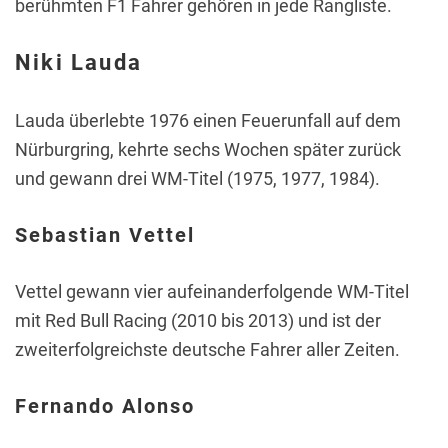
berühmten F1 Fahrer gehören in jede Rangliste.
Niki Lauda
Lauda überlebte 1976 einen Feuerunfall auf dem
Nürburgring, kehrte sechs Wochen später zurück
und gewann drei WM-Titel (1975, 1977, 1984).
Sebastian Vettel
Vettel gewann vier aufeinanderfolgende WM-Titel
mit Red Bull Racing (2010 bis 2013) und ist der
zweiterfolgreichste deutsche Fahrer aller Zeiten.
Fernando Alonso