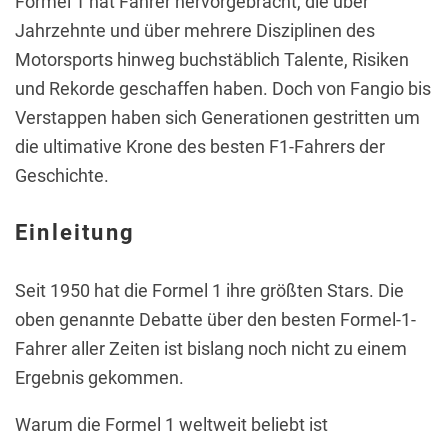
Formel 1 hat Fahrer hervorgebracht, die über
Jahrzehnte und über mehrere Disziplinen des
Motorsports hinweg buchstäblich Talente, Risiken
und Rekorde geschaffen haben. Doch von Fangio bis
Verstappen haben sich Generationen gestritten um
die ultimative Krone des besten F1-Fahrers der
Geschichte.
Einleitung
Seit 1950 hat die Formel 1 ihre größten Stars. Die
oben genannte Debatte über den besten Formel-1-
Fahrer aller Zeiten ist bislang noch nicht zu einem
Ergebnis gekommen.
Warum die Formel 1 weltweit beliebt ist