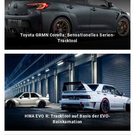
Toyota GRMN Corolla: Sensationelles Serien-
Tracktool
HWA EVO R: Tracktool auf Basis der EVO-
Reinkarnation