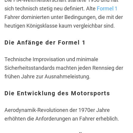
sich technisch stetig neu definiert. Alte
Formel 1
Fahrer dominierten unter Bedingungen, die mit der
heutigen Königsklasse kaum vergleichbar sind.
Die Anfänge der Formel 1
Technische Improvisation und minimale
Sicherheitsstandards machten jeden Rennsieg der
frühen Jahre zur Ausnahmeleistung.
Die Entwicklung des Motorsports
Aerodynamik-Revolutionen der 1970er Jahre
erhöhten die Anforderungen an Fahrer erheblich.