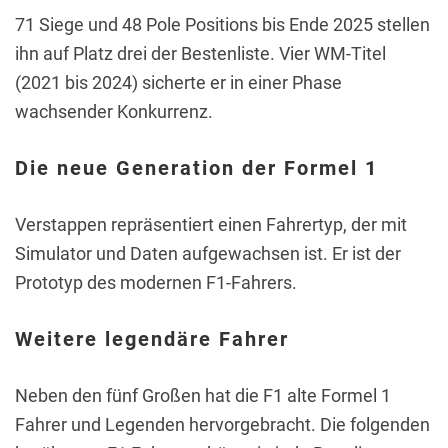
71 Siege und 48 Pole Positions bis Ende 2025 stellen
ihn auf Platz drei der Bestenliste. Vier WM-Titel
(2021 bis 2024) sicherte er in einer Phase
wachsender Konkurrenz.
Die neue Generation der Formel 1
Verstappen repräsentiert einen Fahrertyp, der mit
Simulator und Daten aufgewachsen ist. Er ist der
Prototyp des modernen F1-Fahrers.
Weitere legendäre Fahrer
Neben den fünf Großen hat die F1 alte Formel 1
Fahrer und Legenden hervorgebracht. Die folgenden