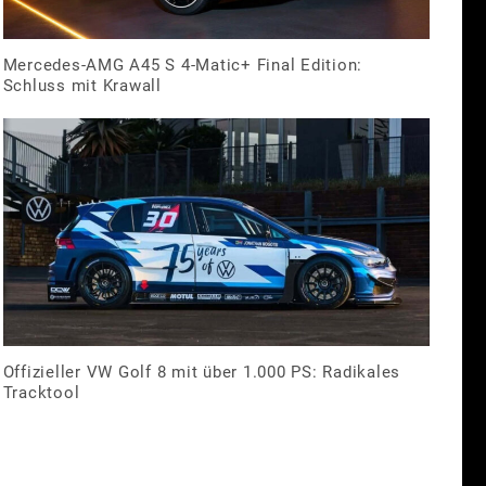
Mercedes-AMG A45 S 4-Matic+ Final Edition:
Schluss mit Krawall
Offizieller VW Golf 8 mit über 1.000 PS: Radikales
Tracktool