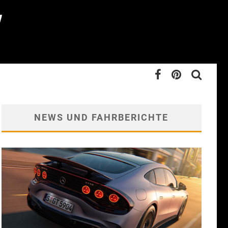
NEWS UND FAHRBERICHTE