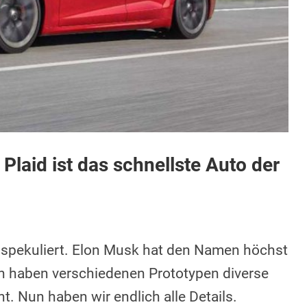
Plaid ist das schnellste Auto der
spekuliert. Elon Musk hat den Namen höchst
en haben verschiedenen Prototypen diverse
. Nun haben wir endlich alle Details.