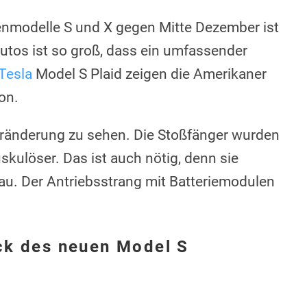
enmodelle S und X gegen Mitte Dezember ist
Autos ist so groß, dass ein umfassender
Tesla
Model S Plaid zeigen die Amerikaner
on.
Veränderung zu sehen. Die Stoßfänger wurden
skulöser. Das ist auch nötig, denn sie
u. Der Antriebsstrang mit Batteriemodulen
ck des neuen Model S