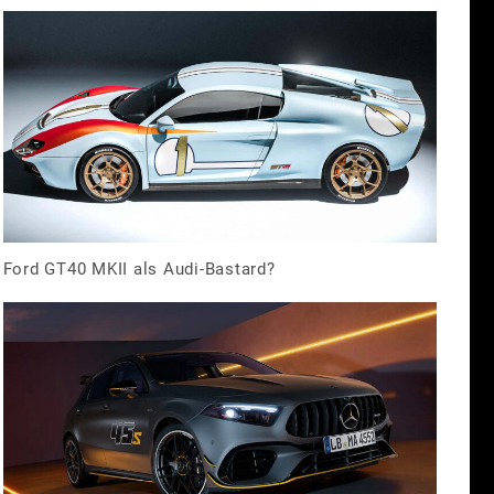
Ford GT40 MKII als Audi-Bastard?