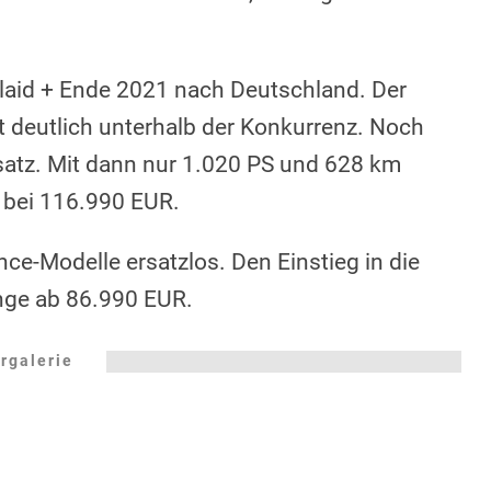
laid + Ende 2021 nach Deutschland. Der
t deutlich unterhalb der Konkurrenz. Noch
satz. Mit dann nur 1.020 PS und 628 km
d bei 116.990 EUR.
ce-Modelle ersatzlos. Den Einstieg in die
ange ab 86.990 EUR.
rgalerie