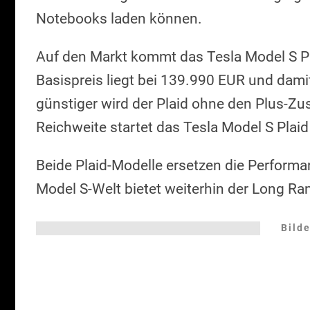
Notebooks laden können.
Auf den Markt kommt das Tesla Model S P
Basispreis liegt bei 139.990 EUR und dami
günstiger wird der Plaid ohne den Plus-Zu
Reichweite startet das Tesla Model S Plai
Beide Plaid-Modelle ersetzen die Performan
Model S-Welt bietet weiterhin der Long R
Bilde