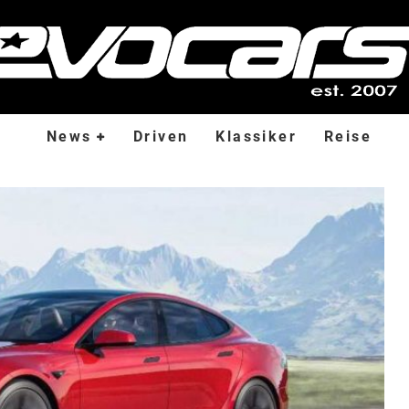
News
Driven
Klassiker
Reise