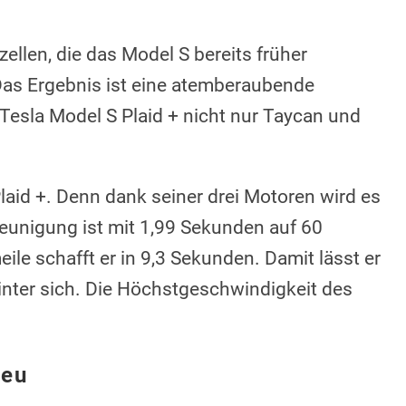
ellen, die das Model S bereits früher
Das Ergebnis ist eine atemberaubende
Tesla Model S Plaid + nicht nur Taycan und
laid +. Denn dank seiner drei Motoren wird es
eunigung ist mit 1,99 Sekunden auf 60
ile schafft er in 9,3 Sekunden. Damit lässt er
nter sich. Die Höchstgeschwindigkeit des
neu