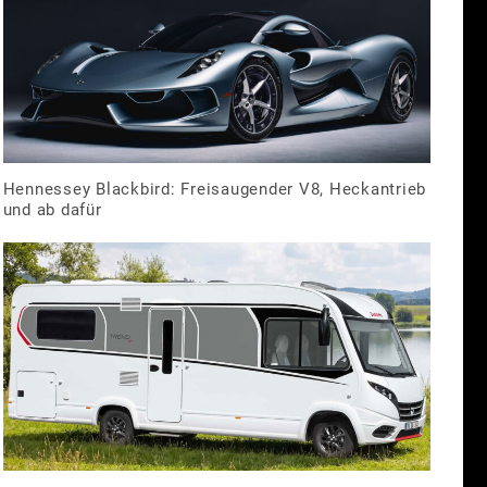
Hennessey Blackbird: Freisaugender V8, Heckantrieb
und ab dafür