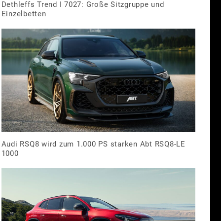
Dethleffs Trend I 7027: Große Sitzgruppe und
Einzelbetten
Audi RSQ8 wird zum 1.000 PS starken Abt RSQ8-LE
1000