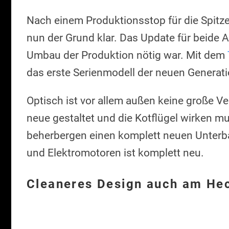
Nach einem Produktionsstop für die Spitz
nun der Grund klar. Das Update für beide 
Umbau der Produktion nötig war. Mit dem
das erste Serienmodell der neuen Generati
Optisch ist vor allem außen keine große 
neue gestaltet und die Kotflügel wirken mu
beherbergen einen komplett neuen Unterba
und Elektromotoren ist komplett neu.
Cleaneres Design auch am He