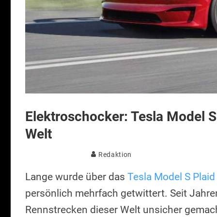
Elektroschocker: Tesla Model S 
Welt
Redaktion
Lange wurde über das
Tesla Model S Plaid
persönlich mehrfach getwittert. Seit Jahr
Rennstrecken dieser Welt unsicher gemacht