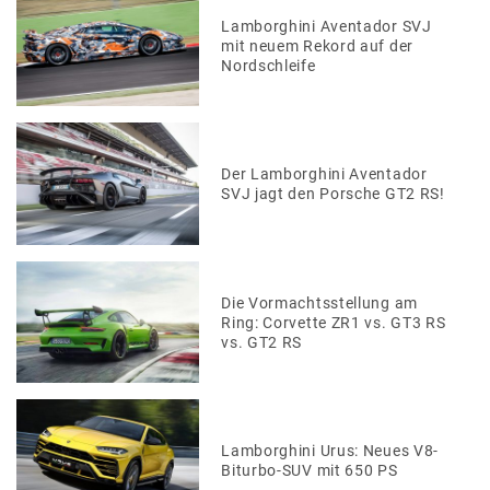
Lamborghini Aventador SVJ
mit neuem Rekord auf der
Nordschleife
Der Lamborghini Aventador
SVJ jagt den Porsche GT2 RS!
Die Vormachtsstellung am
Ring: Corvette ZR1 vs. GT3 RS
vs. GT2 RS
Lamborghini Urus: Neues V8-
Biturbo-SUV mit 650 PS