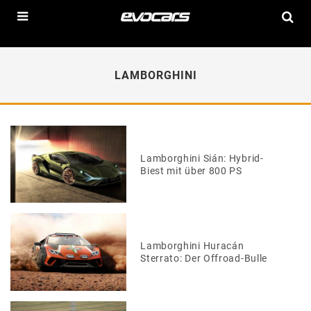
LAMBORGHINI
Lamborghini Sián: Hybrid-
Biest mit über 800 PS
Lamborghini Huracán
Sterrato: Der Offroad-Bulle