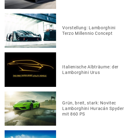
Vorstellung: Lamborghini
Terzo Millennio Concept
Italienische Albträume: der
Lamborghini Urus
Grün, breit, stark: Novitec
Lamborghini Huracán Spyder
mit 860 PS