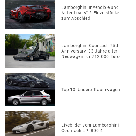
Lamborghini Invencible und
Autentica: V12-Einzelstücke
zum Abschied
Lamborghini Countach 25th
Anniversary: 33 Jahre alter
Neuwagen für 712.000 Euro
Top 10: Unsere Traumwagen
Livebilder vom Lamborghini
Countach LPI 800-4