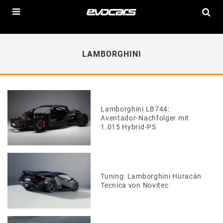
LAMBORGHINI
Lamborghini LB744:
Aventador-Nachfolger mit
1.015 Hybrid-PS
Tuning: Lamborghini Huracán
Tecnica von Novitec