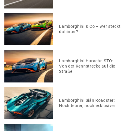
Lamborghini & Co – wer steckt
dahinter?
Lamborghini Huracán STO:
Von der Rennstrecke auf die
Straße
Lamborghini Sián Roadster:
Noch teurer, noch exklusiver