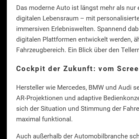
Das moderne Auto ist längst mehr als nur
digitalen Lebensraum – mit personalisierte
immersiven Erlebniswelten. Spannend dabei:
digitalen Plattformen entwickelt werden, 
Fahrzeugbereich. Ein Blick über den Tellerr
Cockpit der Zukunft: vom Scree
Hersteller wie Mercedes, BMW und Audi se
AR-Projektionen und adaptive Bedienkonzep
sich der Situation und Stimmung der Fahre
maximal funktional.
Auch außerhalb der Automobilbranche schr