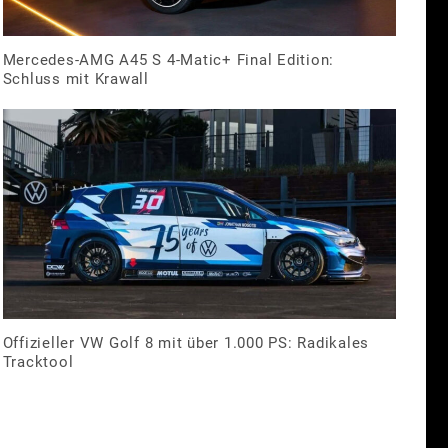
Mercedes-AMG A45 S 4-Matic+ Final Edition:
Schluss mit Krawall
Offizieller VW Golf 8 mit über 1.000 PS: Radikales
Tracktool