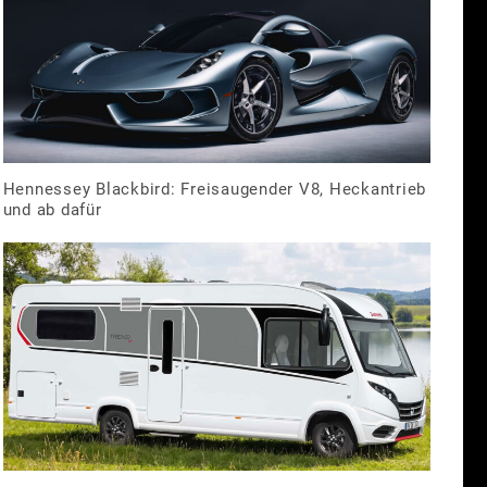
Hennessey Blackbird: Freisaugender V8, Heckantrieb
und ab dafür