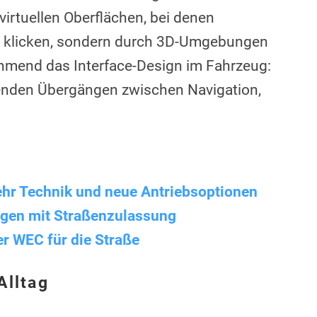
virtuellen Oberflächen, bei denen
s klicken, sondern durch 3D-Umgebungen
ehmend das Interface-Design im Fahrzeug:
enden Übergängen zwischen Navigation,
ehr Technik und neue Antriebsoptionen
gen mit Straßenzulassung
r WEC für die Straße
Alltag