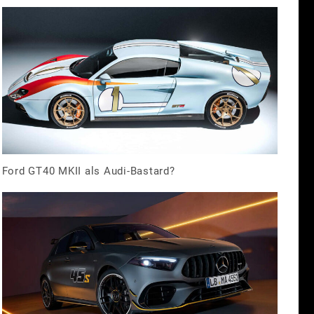
Ford GT40 MKII als Audi-Bastard?