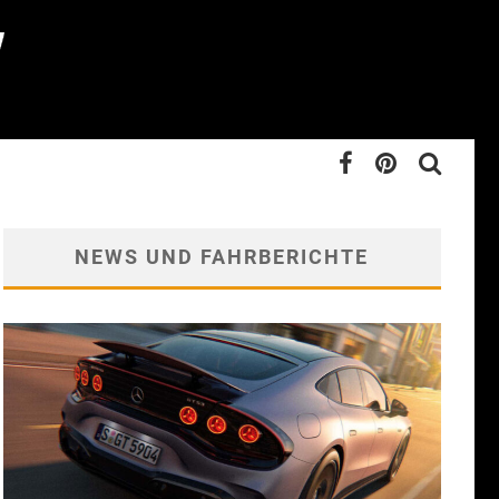
NEWS UND FAHRBERICHTE