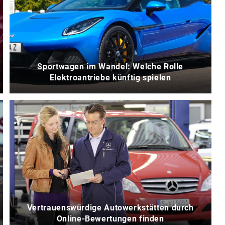
Sportwagen im Wandel: Welche Rolle
Elektroantriebe künftig spielen
Vertrauenswürdige Autowerkstätten durch
Online-Bewertungen finden