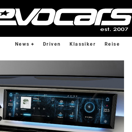
News
Driven
Klassiker
Reise