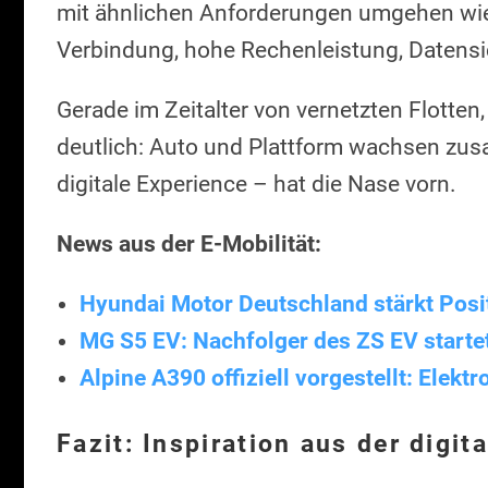
mit ähnlichen Anforderungen umgehen wie
Verbindung, hohe Rechenleistung, Datensi
Gerade im Zeitalter von vernetzten Flotten
deutlich: Auto und Plattform wachsen zus
digitale Experience – hat die Nase vorn.
News aus der E-Mobilität:
Hyundai Motor Deutschland stärkt Posit
MG S5 EV: Nachfolger des ZS EV starte
Alpine A390 offiziell vorgestellt: Elek
Fazit: Inspiration aus der digit