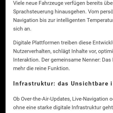
Viele neue Fahrzeuge verfügen bereits über
Sprachsteuerung hinausgehen. Vom persön
Navigation bis zur intelligenten Temperatu
sich an.
Digitale Plattformen treiben diese Entwickl
Nutzerverhalten, schlägt Inhalte vor, optim
Interaktion. Der gemeinsame Nenner: Das N
mehr die reine Funktion.
Infrastruktur: das Unsichtbare 
Ob Over-the-Air-Updates, Live-Navigation 
ohne eine starke digitale Infrastruktur g