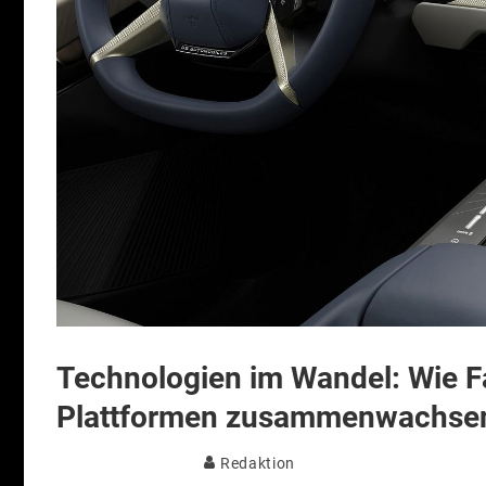
Technologien im Wandel: Wie Fa
Plattformen zusammenwachse
Redaktion