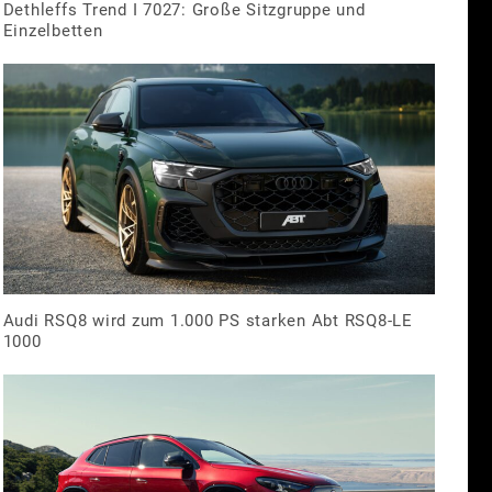
Dethleffs Trend I 7027: Große Sitzgruppe und
Einzelbetten
Audi RSQ8 wird zum 1.000 PS starken Abt RSQ8-LE
1000