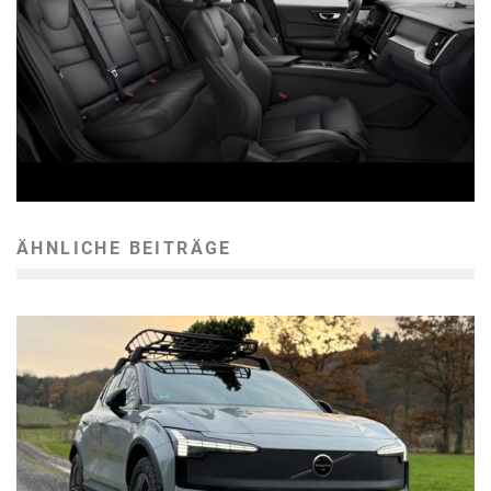
ÄHNLICHE BEITRÄGE