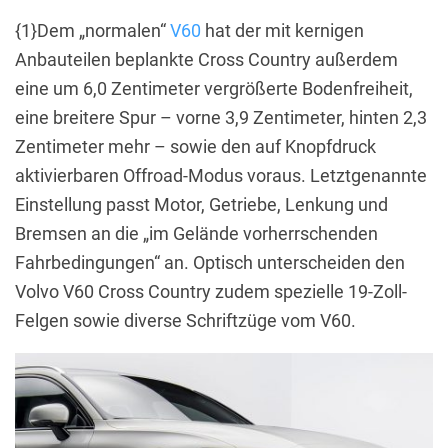
{1}Dem „normalen“
V60
hat der mit kernigen
Anbauteilen beplankte Cross Country außerdem
eine um 6,0 Zentimeter vergrößerte Bodenfreiheit,
eine breitere Spur – vorne 3,9 Zentimeter, hinten 2,3
Zentimeter mehr – sowie den auf Knopfdruck
aktivierbaren Offroad-Modus voraus. Letztgenannte
Einstellung passt Motor, Getriebe, Lenkung und
Bremsen an die „im Gelände vorherrschenden
Fahrbedingungen“ an. Optisch unterscheiden den
Volvo V60 Cross Country zudem spezielle 19-Zoll-
Felgen sowie diverse Schriftzüge vom V60.