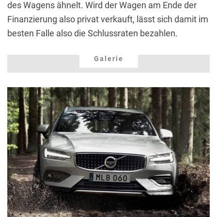
des Wagens ähnelt. Wird der Wagen am Ende der
Finanzierung also privat verkauft, lässt sich damit im
besten Falle also die Schlussraten bezahlen.
Galerie