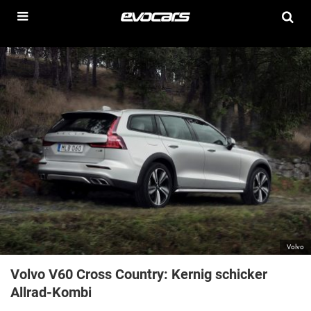
Volvo
Volvo V60 Cross Country: Kernig schicker
Allrad-Kombi