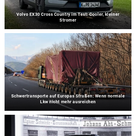
Volvo EX30 Cross Country im Test: Cooler, kleiner
Stromer
Schwertransporte auf Europas Straßen: Wenn normale
Lkw nicht mehr ausreichen