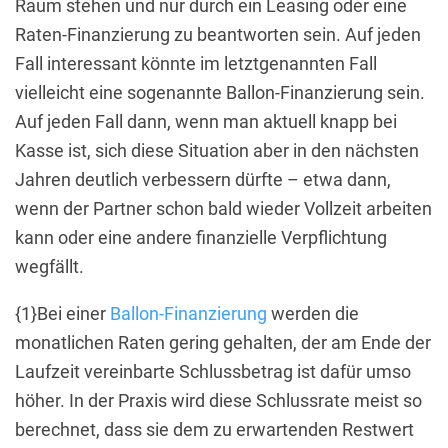
Raum stehen und nur durch ein Leasing oder eine
Raten-Finanzierung zu beantworten sein. Auf jeden
Fall interessant könnte im letztgenannten Fall
vielleicht eine sogenannte Ballon-Finanzierung sein.
Auf jeden Fall dann, wenn man aktuell knapp bei
Kasse ist, sich diese Situation aber in den nächsten
Jahren deutlich verbessern dürfte – etwa dann,
wenn der Partner schon bald wieder Vollzeit arbeiten
kann oder eine andere finanzielle Verpflichtung
wegfällt.
{1}Bei einer
Ballon-Finanzierung
werden die
monatlichen Raten gering gehalten, der am Ende der
Laufzeit vereinbarte Schlussbetrag ist dafür umso
höher. In der Praxis wird diese Schlussrate meist so
berechnet, dass sie dem zu erwartenden Restwert