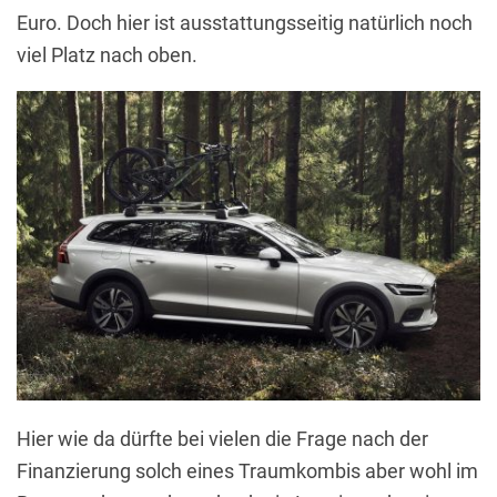
Euro. Doch hier ist ausstattungsseitig natürlich noch
viel Platz nach oben.
Hier wie da dürfte bei vielen die Frage nach der
Finanzierung solch eines Traumkombis aber wohl im