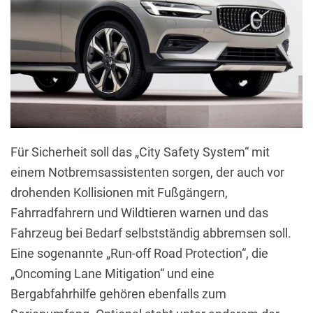
Für Sicherheit soll das „City Safety System“ mit
einem Notbremsassistenten sorgen, der auch vor
drohenden Kollisionen mit Fußgängern,
Fahrradfahrern und Wildtieren warnen und das
Fahrzeug bei Bedarf selbstständig abbremsen soll.
Eine sogenannte „Run-off Road Protection“, die
„Oncoming Lane Mitigation“ und eine
Bergabfahrhilfe gehören ebenfalls zum