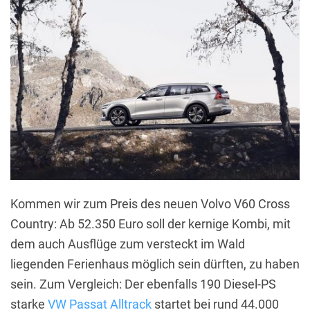
Kommen wir zum Preis des neuen Volvo V60 Cross
Country: Ab 52.350 Euro soll der kernige Kombi, mit
dem auch Ausflüge zum versteckt im Wald
liegenden Ferienhaus möglich sein dürften, zu haben
sein. Zum Vergleich: Der ebenfalls 190 Diesel-PS
starke
VW Passat Alltrack
startet bei rund 44.000