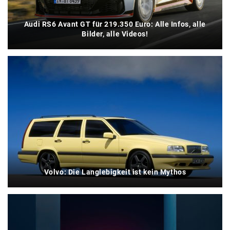
Audi RS6 Avant GT für 219.350 Euro: Alle Infos, alle
Bilder, alle Videos!
Volvo: Die Langlebigkeit ist kein Mythos