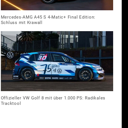
Mercedes-AMG A45 S 4-Matic+ Final Edition:
Schluss mit Krawall
Offizieller VW Golf 8 mit über 1.000 PS: Radikales
Tracktool