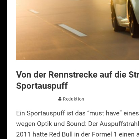
Von der Rennstrecke auf die St
Sportauspuff
Redaktion
Ein Sportauspuff ist das “must have” eine
wegen Optik und Sound: Der Auspuffstrahl 
2011 hatte Red Bull in der Formel 1 einen 