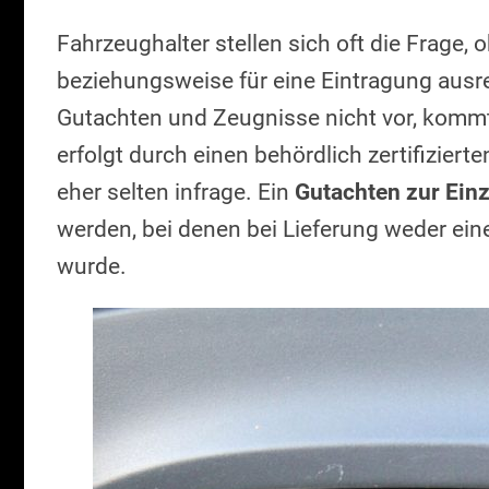
Fahrzeughalter stellen sich oft die Frage,
beziehungsweise für eine Eintragung ausr
Gutachten und Zeugnisse nicht vor, komm
erfolgt durch einen behördlich zertifizier
eher selten infrage. Ein
Gutachten zur Ei
werden, bei denen bei Lieferung weder ei
wurde.