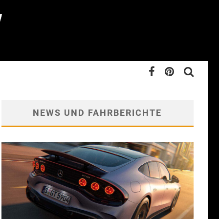
NEWS UND FAHRBERICHTE