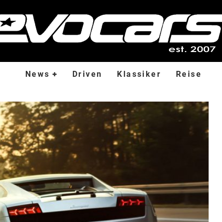
News
Driven
Klassiker
Reise