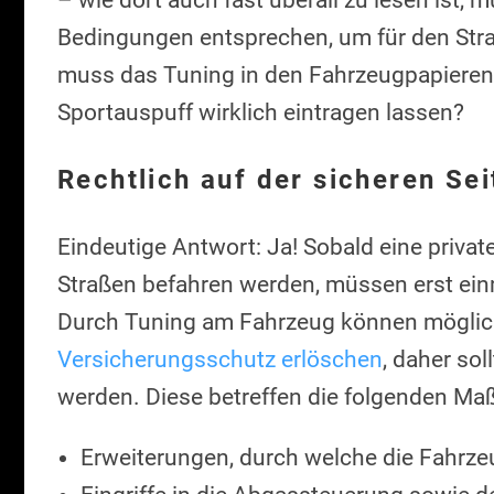
Bedingungen entsprechen, um für den Str
muss das Tuning in den Fahrzeugpapieren
Sportauspuff wirklich eintragen lassen?
Rechtlich auf der sicheren Sei
Eindeutige Antwort: Ja! Sobald eine privat
Straßen befahren werden, müssen erst einm
Durch Tuning am Fahrzeug können möglic
Versicherungsschutz erlöschen
, daher sol
werden. Diese betreffen die folgenden M
Erweiterungen, durch welche die Fahrze