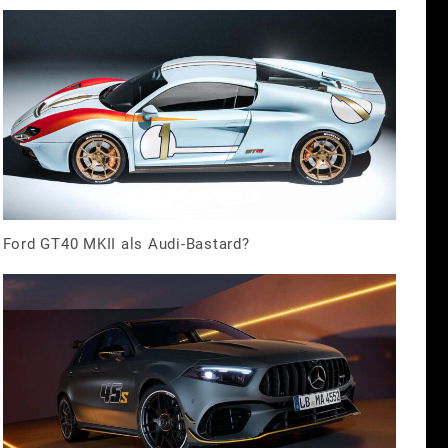
Ford GT40 MKII als Audi-Bastard?