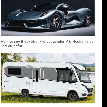
Hennessey Blackbird: Freisaugender V8, Heckantrieb
und ab dafür