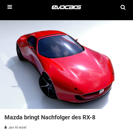
Mazda bringt Nachfolger des RX-8
Jan Kriebel