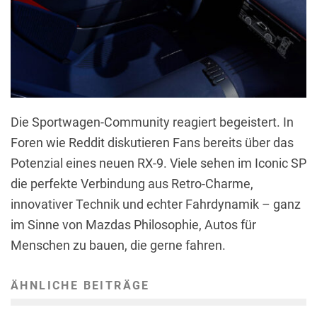
Die Sportwagen-Community reagiert begeistert. In
Foren wie Reddit diskutieren Fans bereits über das
Potenzial eines neuen RX-9. Viele sehen im Iconic SP
die perfekte Verbindung aus Retro-Charme,
innovativer Technik und echter Fahrdynamik – ganz
im Sinne von Mazdas Philosophie, Autos für
Menschen zu bauen, die gerne fahren.
ÄHNLICHE BEITRÄGE