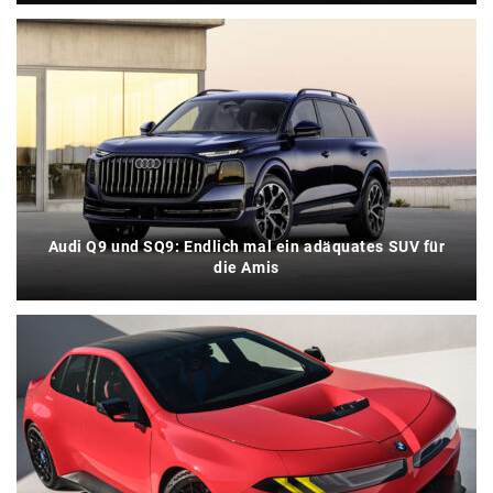
Audi Q9 und SQ9: Endlich mal ein adäquates SUV für
die Amis