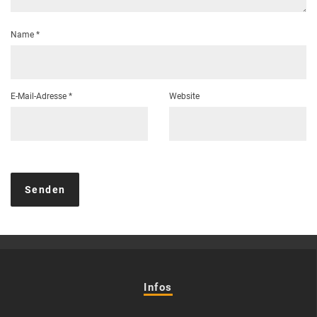
Name
*
E-Mail-Adresse
*
Website
Infos