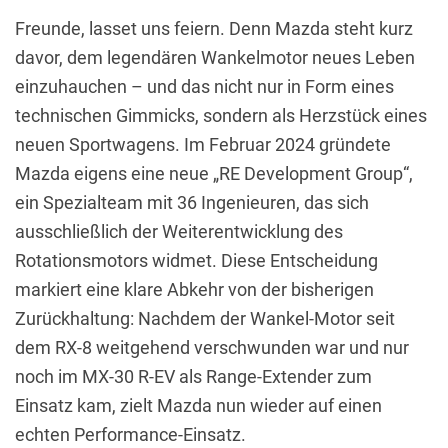
Freunde, lasset uns feiern. Denn Mazda steht kurz
davor, dem legendären Wankelmotor neues Leben
einzuhauchen – und das nicht nur in Form eines
technischen Gimmicks, sondern als Herzstück eines
neuen Sportwagens. Im Februar 2024 gründete
Mazda eigens eine neue „RE Development Group“,
ein Spezialteam mit 36 Ingenieuren, das sich
ausschließlich der Weiterentwicklung des
Rotationsmotors widmet. Diese Entscheidung
markiert eine klare Abkehr von der bisherigen
Zurückhaltung: Nachdem der Wankel-Motor seit
dem RX-8 weitgehend verschwunden war und nur
noch im MX-30 R-EV als Range-Extender zum
Einsatz kam, zielt Mazda nun wieder auf einen
echten Performance-Einsatz.