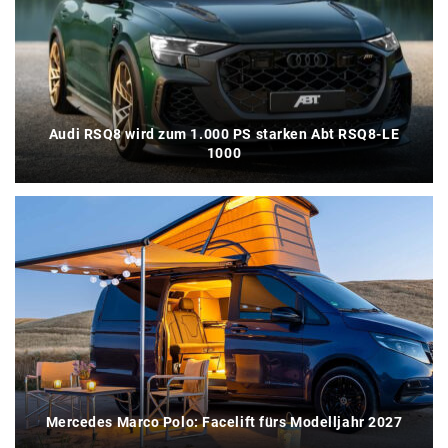
Audi RSQ8 wird zum 1.000 PS starken Abt RSQ8-LE
1000
Mercedes Marco Polo: Facelift fürs Modelljahr 2027