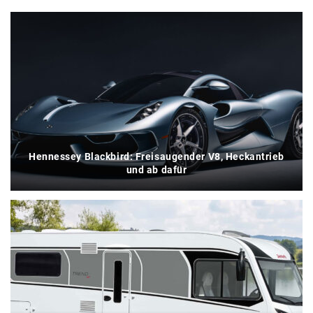
Hennessey Blackbird: Freisaugender V8, Heckantrieb
und ab dafür