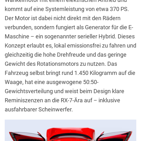
kommt auf eine Systemleistung von etwa 370 PS.
Der Motor ist dabei nicht direkt mit den Rädern
verbunden, sondern fungiert als Generator für die E-
Maschine – ein sogenannter serieller Hybrid. Dieses
Konzept erlaubt es, lokal emissionsfrei zu fahren und
gleichzeitig die hohe Drehfreude und das geringe
Gewicht des Rotationsmotors zu nutzen. Das
Fahrzeug selbst bringt rund 1.450 Kilogramm auf die
Waage, hat eine ausgewogene 50:50-
Gewichtsverteilung und weist beim Design klare
Reminiszenzen an die RX-7-Ära auf – inklusive
ausfahrbarer Scheinwerfer.