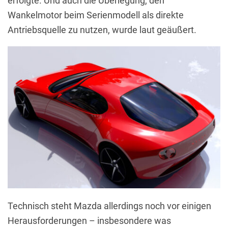
erfolgte. Und auch die Überlegung, den
Wankelmotor beim Serienmodell als direkte
Antriebsquelle zu nutzen, wurde laut geäußert.
Technisch steht Mazda allerdings noch vor einigen
Herausforderungen – insbesondere was