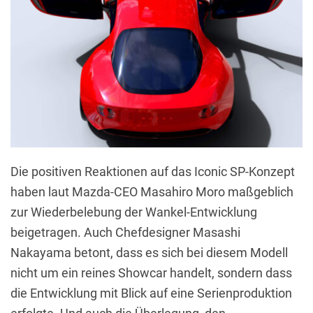
Die positiven Reaktionen auf das Iconic SP-Konzept
haben laut Mazda-CEO Masahiro Moro maßgeblich
zur Wiederbelebung der Wankel-Entwicklung
beigetragen. Auch Chefdesigner Masashi
Nakayama betont, dass es sich bei diesem Modell
nicht um ein reines Showcar handelt, sondern dass
die Entwicklung mit Blick auf eine Serienproduktion