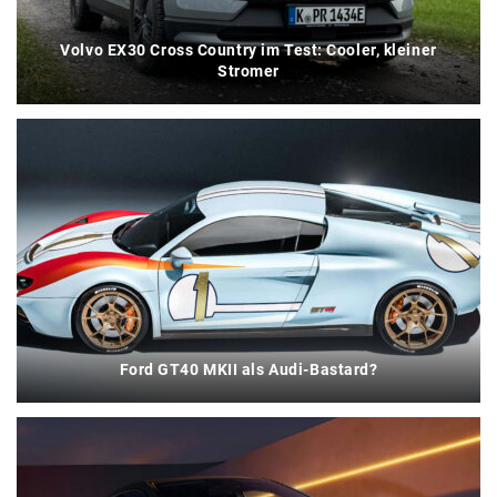
Volvo EX30 Cross Country im Test: Cooler, kleiner
Stromer
Ford GT40 MKII als Audi-Bastard?