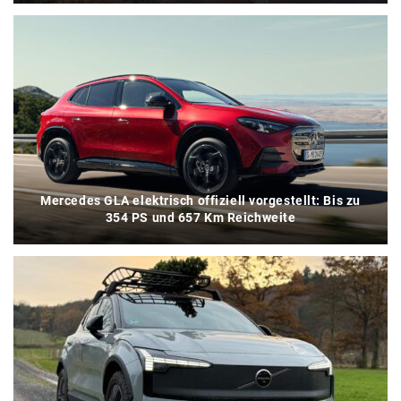
Mercedes GLA elektrisch offiziell vorgestellt: Bis zu
354 PS und 657 Km Reichweite