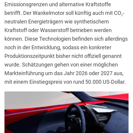
Emissionsgrenzen und alternative Kraftstoffe
betrifft. Der Wankelmotor soll künftig auch mit CO₂-
neutralen Energieträgern wie synthetischem
Kraftstoff oder Wasserstoff betrieben werden
können. Diese Technologien befinden sich allerdings
noch in der Entwicklung, sodass ein konkreter
Produktionszeitpunkt bisher nicht offiziell genannt
wurde. Schätzungen gehen von einer möglichen
Markteinführung um das Jahr 2026 oder 2027 aus,
mit einem Einstiegspreis von rund 50.000 US-Dollar.