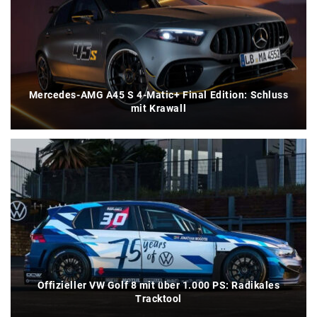
Mercedes-AMG A45 S 4-Matic+ Final Edition: Schluss
mit Krawall
Offizieller VW Golf 8 mit über 1.000 PS: Radikales
Tracktool