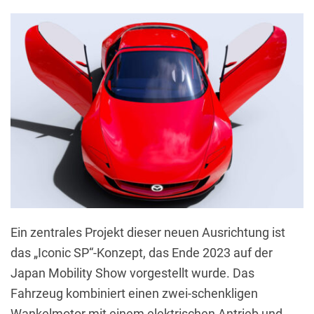
Ein zentrales Projekt dieser neuen Ausrichtung ist
das „Iconic SP“-Konzept, das Ende 2023 auf der
Japan Mobility Show vorgestellt wurde. Das
Fahrzeug kombiniert einen zwei-schenkligen
Wankelmotor mit einem elektrischen Antrieb und