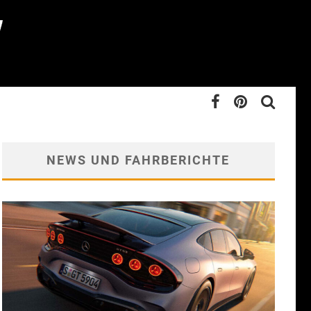
NEWS UND FAHRBERICHTE