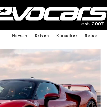
News
Driven
Klassiker
Reise