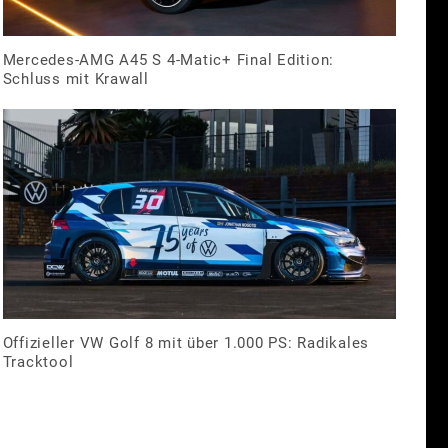
Mercedes-AMG A45 S 4-Matic+ Final Edition:
Schluss mit Krawall
Offizieller VW Golf 8 mit über 1.000 PS: Radikales
Tracktool