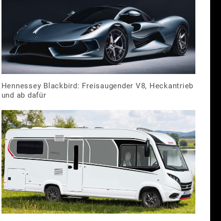
Hennessey Blackbird: Freisaugender V8, Heckantrieb
und ab dafür