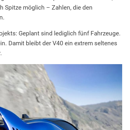
 Spitze möglich – Zahlen, die den
n.
rojekts: Geplant sind lediglich fünf Fahrzeuge.
in. Damit bleibt der V40 ein extrem seltenes
.