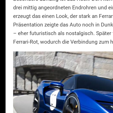
drei mittig angeordneten Endrohren und e
erzeugt das einen Look, der stark an Ferra
Präsentation zeigte das Auto noch in Dunk
– eher futuristisch als nostalgisch. Später
Ferrari-Rot, wodurch die Verbindung zum h