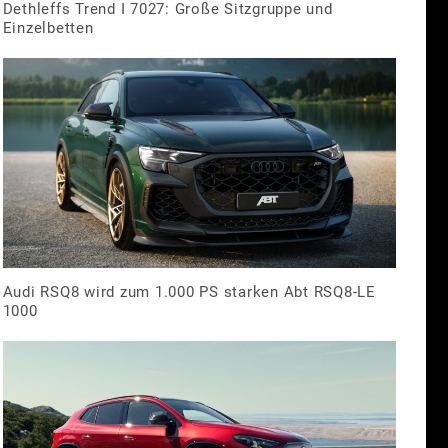
Dethleffs Trend I 7027: Große Sitzgruppe und
Einzelbetten
Audi RSQ8 wird zum 1.000 PS starken Abt RSQ8-LE
1000