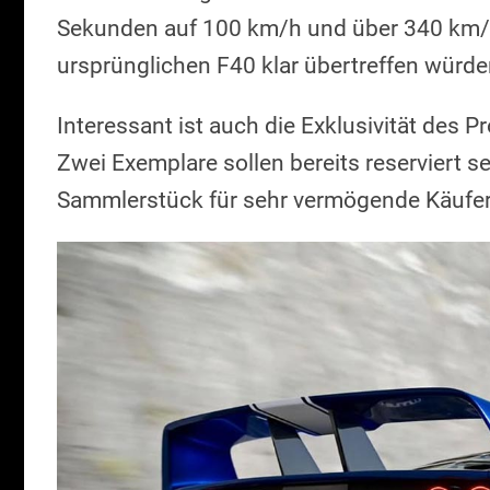
Sekunden auf 100 km/h und über 340 km/h
ursprünglichen F40 klar übertreffen würde
Interessant ist auch die Exklusivität des P
Zwei Exemplare sollen bereits reserviert se
Sammlerstück für sehr vermögende Käufer