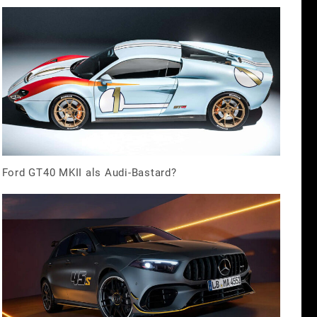
Ford GT40 MKII als Audi-Bastard?