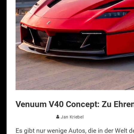
Venuum V40 Concept: Zu Ehren 
Jan Kriebel
Es gibt nur wenige Autos, die in der Welt