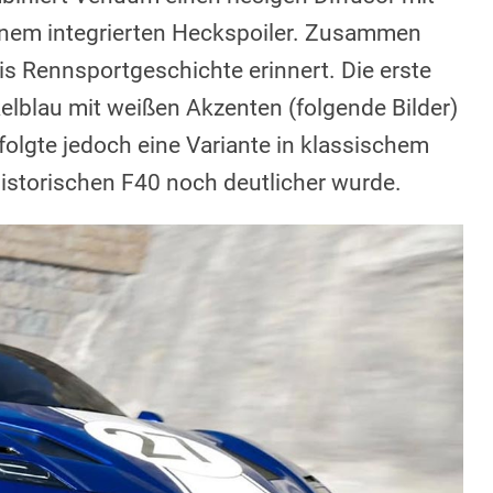
inem integrierten Heckspoiler. Zusammen
ris Rennsportgeschichte erinnert. Die erste
elblau mit weißen Akzenten (folgende Bilder)
 folgte jedoch eine Variante in klassischem
istorischen F40 noch deutlicher wurde.