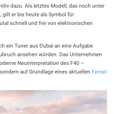
itiv dazu. Als letztes Modell, das noch unter
 gilt er bis heute als Symbol für
tal schnell und frei von elektronischen
ich ein Tuner aus Dubai an eine Aufgabe
Tabubruch ansehen würden. Das Unternehmen
oderne Neuinterpretation des F40 –
, sondern auf Grundlage eines aktuellen
Ferrari