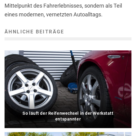
Mittelpunkt des Fahrerlebnisses, sondern als Teil
eines modernen, vernetzten Autoalltags.
ÄHNLICHE BEITRÄGE
So läuft der Reifenwechsel in der Werkstatt
entspannter