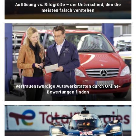
Auflösung vs. Bildgröße – der Unterschied, den die
meisten falsch verstehen
Vertrauenswürdige Autowerkstätten durch Online-
Bewertungen finden