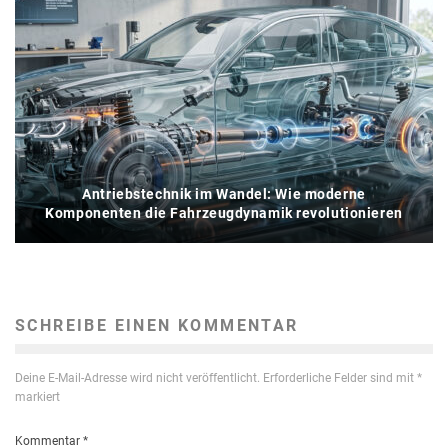
Antriebstechnik im Wandel: Wie moderne
Komponenten die Fahrzeugdynamik revolutionieren
SCHREIBE EINEN KOMMENTAR
Deine E-Mail-Adresse wird nicht veröffentlicht.
Erforderliche Felder sind mit
*
markiert
Kommentar
*