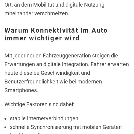
Ort, an dem Mobilität und digitale Nutzung
miteinander verschmelzen.
Warum Konnektivität im Auto
immer wichtiger wird
Mit jeder neuen Fahrzeuggeneration steigen die
Erwartungen an digitale Integration. Fahrer erwarten
heute dieselbe Geschwindigkeit und
Benutzerfreundlichkeit wie bei modernen
Smartphones.
Wichtige Faktoren sind dabei:
stabile Internetverbindungen
schnelle Synchronisierung mit mobilen Geräten