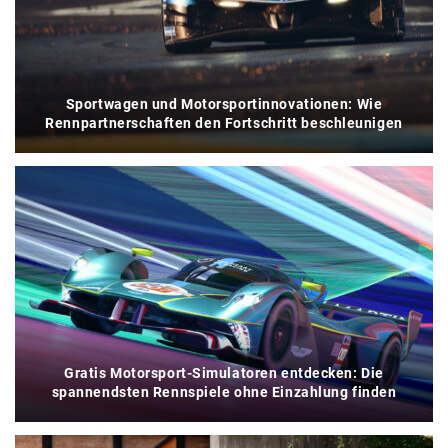
Sportwagen und Motorsportinnovationen: Wie
Rennpartnerschaften den Fortschritt beschleunigen
Gratis Motorsport-Simulatoren entdecken: Die
spannendsten Rennspiele ohne Einzahlung finden