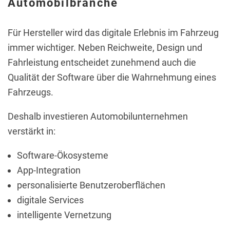
Automobilbranche
Für Hersteller wird das digitale Erlebnis im Fahrzeug
immer wichtiger. Neben Reichweite, Design und
Fahrleistung entscheidet zunehmend auch die
Qualität der Software über die Wahrnehmung eines
Fahrzeugs.
Deshalb investieren Automobilunternehmen
verstärkt in:
Software-Ökosysteme
App-Integration
personalisierte Benutzeroberflächen
digitale Services
intelligente Vernetzung