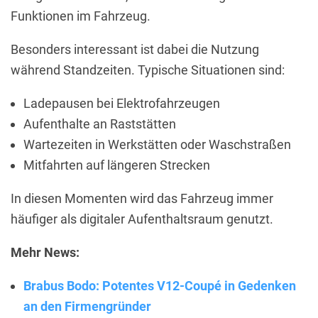
Funktionen im Fahrzeug.
Besonders interessant ist dabei die Nutzung
während Standzeiten. Typische Situationen sind:
Ladepausen bei Elektrofahrzeugen
Aufenthalte an Raststätten
Wartezeiten in Werkstätten oder Waschstraßen
Mitfahrten auf längeren Strecken
In diesen Momenten wird das Fahrzeug immer
häufiger als digitaler Aufenthaltsraum genutzt.
Mehr News:
Brabus Bodo: Potentes V12-Coupé in Gedenken
an den Firmengründer