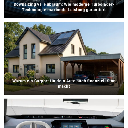
Downsizing vs. Hubraum: Wie moderne Turbolader-
Technologie maximale Leistung garantiert
Warum ein Carport für dein Auto auch finanziell Sinn
macht