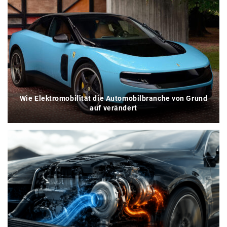
Wie Elektromobilität die Automobilbranche von Grund
auf verändert