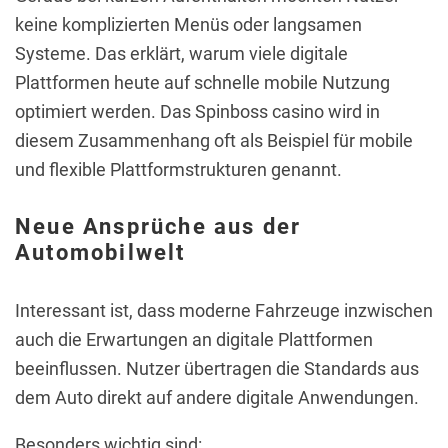
keine komplizierten Menüs oder langsamen
Systeme. Das erklärt, warum viele digitale
Plattformen heute auf schnelle mobile Nutzung
optimiert werden. Das Spinboss casino wird in
diesem Zusammenhang oft als Beispiel für mobile
und flexible Plattformstrukturen genannt.
Neue Ansprüche aus der
Automobilwelt
Interessant ist, dass moderne Fahrzeuge inzwischen
auch die Erwartungen an digitale Plattformen
beeinflussen. Nutzer übertragen die Standards aus
dem Auto direkt auf andere digitale Anwendungen.
Besonders wichtig sind: