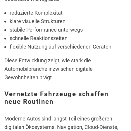
reduzierte Komplexität
klare visuelle Strukturen
stabile Performance unterwegs
schnelle Reaktionszeiten
flexible Nutzung auf verschiedenen Geräten
Diese Entwicklung zeigt, wie stark die
Automobilbranche inzwischen digitale
Gewohnheiten prägt.
Vernetzte Fahrzeuge schaffen
neue Routinen
Moderne Autos sind längst Teil eines größeren
digitalen Ökosystems. Navigation, Cloud-Dienste,