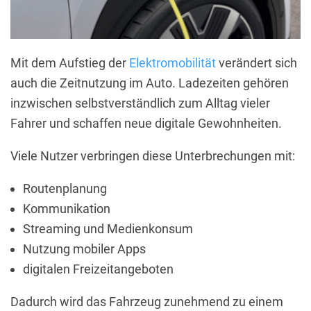
Mit dem Aufstieg der
Elektromobilität
verändert sich
auch die Zeitnutzung im Auto. Ladezeiten gehören
inzwischen selbstverständlich zum Alltag vieler
Fahrer und schaffen neue digitale Gewohnheiten.
Viele Nutzer verbringen diese Unterbrechungen mit:
Routenplanung
Kommunikation
Streaming und Medienkonsum
Nutzung mobiler Apps
digitalen Freizeitangeboten
Dadurch wird das Fahrzeug zunehmend zu einem