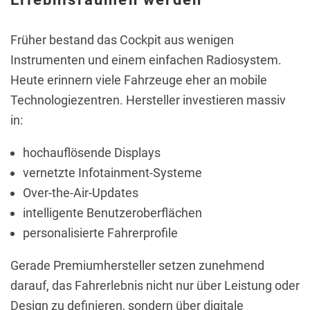
Früher bestand das Cockpit aus wenigen
Instrumenten und einem einfachen Radiosystem.
Heute erinnern viele Fahrzeuge eher an mobile
Technologiezentren. Hersteller investieren massiv
in:
hochauflösende Displays
vernetzte Infotainment-Systeme
Over-the-Air-Updates
intelligente Benutzeroberflächen
personalisierte Fahrerprofile
Gerade Premiumhersteller setzen zunehmend
darauf, das Fahrerlebnis nicht nur über Leistung oder
Design zu definieren, sondern über digitale