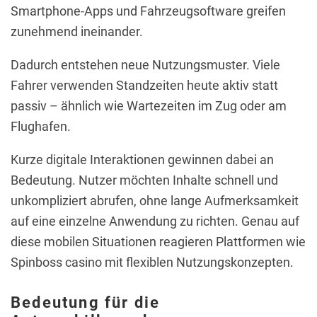
Smartphone-Apps und Fahrzeugsoftware greifen
zunehmend ineinander.
Dadurch entstehen neue Nutzungsmuster. Viele
Fahrer verwenden Standzeiten heute aktiv statt
passiv – ähnlich wie Wartezeiten im Zug oder am
Flughafen.
Kurze digitale Interaktionen gewinnen dabei an
Bedeutung. Nutzer möchten Inhalte schnell und
unkompliziert abrufen, ohne lange Aufmerksamkeit
auf eine einzelne Anwendung zu richten. Genau auf
diese mobilen Situationen reagieren Plattformen wie
Spinboss casino mit flexiblen Nutzungskonzepten.
Bedeutung für die