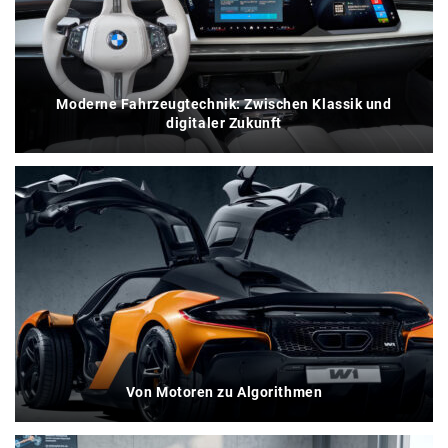
Moderne Fahrzeugtechnik: Zwischen Klassik und
digitaler Zukunft
Von Motoren zu Algorithmen