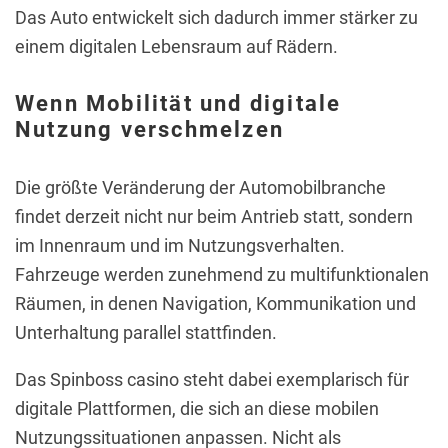
Das Auto entwickelt sich dadurch immer stärker zu
einem digitalen Lebensraum auf Rädern.
Wenn Mobilität und digitale
Nutzung verschmelzen
Die größte Veränderung der Automobilbranche
findet derzeit nicht nur beim Antrieb statt, sondern
im Innenraum und im Nutzungsverhalten.
Fahrzeuge werden zunehmend zu multifunktionalen
Räumen, in denen Navigation, Kommunikation und
Unterhaltung parallel stattfinden.
Das Spinboss casino steht dabei exemplarisch für
digitale Plattformen, die sich an diese mobilen
Nutzungssituationen anpassen. Nicht als