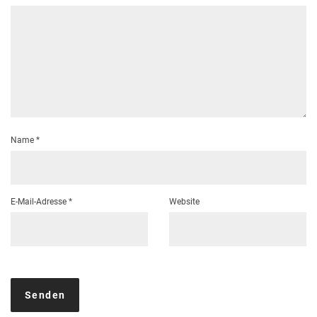
Name
*
E-Mail-Adresse
*
Website