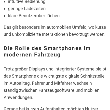
intuitive Bedienung
geringe Ladezeiten
klare Benutzeroberflächen
Das gilt besonders im automobilen Umfeld, wo kurze
und unkomplizierte Interaktionen bevorzugt werden.
Die Rolle des Smartphones im
modernen Fahrzeug
Trotz großer Displays und integrierter Systeme bleibt
das Smartphone die wichtigste digitale Schnittstelle
im Autoalltag. Fahrer und Mitfahrer wechseln
ständig zwischen Fahrzeugsoftware und mobilen
Anwendungen.
Gerade bei kurzen Aufenthalten möchten Nutzer