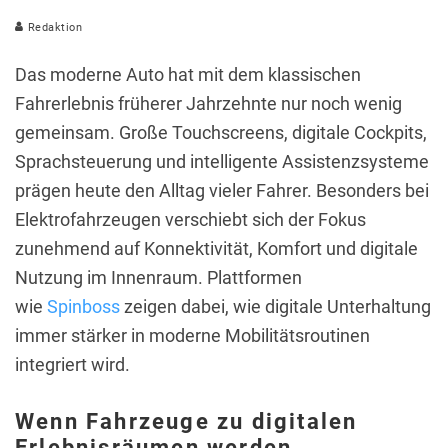
Redaktion
Das moderne Auto hat mit dem klassischen
Fahrerlebnis früherer Jahrzehnte nur noch wenig
gemeinsam. Große Touchscreens, digitale Cockpits,
Sprachsteuerung und intelligente Assistenzsysteme
prägen heute den Alltag vieler Fahrer. Besonders bei
Elektrofahrzeugen verschiebt sich der Fokus
zunehmend auf Konnektivität, Komfort und digitale
Nutzung im Innenraum. Plattformen
wie
Spinboss
zeigen dabei, wie digitale Unterhaltung
immer stärker in moderne Mobilitätsroutinen
integriert wird.
Wenn Fahrzeuge zu digitalen
Erlebnisräumen werden