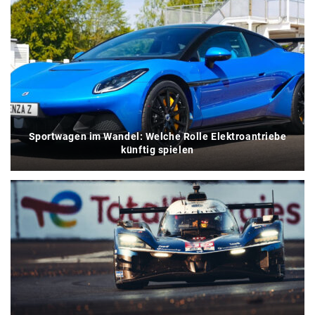
Sportwagen im Wandel: Welche Rolle Elektroantriebe
künftig spielen