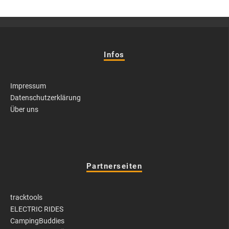
Infos
Impressum
Datenschutzerklärung
Über uns
Partnerseiten
tracktools
ELECTRIC RIDES
CampingBuddies