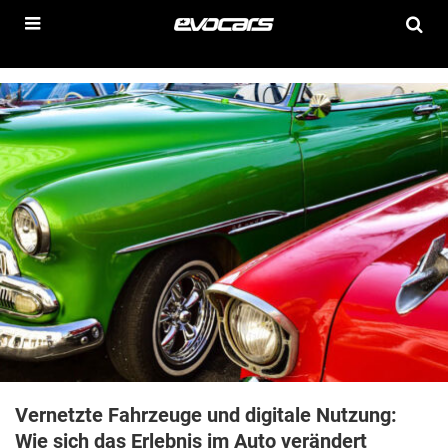
Vernetzte Fahrzeuge und digitale Nutzung:
Wie sich das Erlebnis im Auto verändert