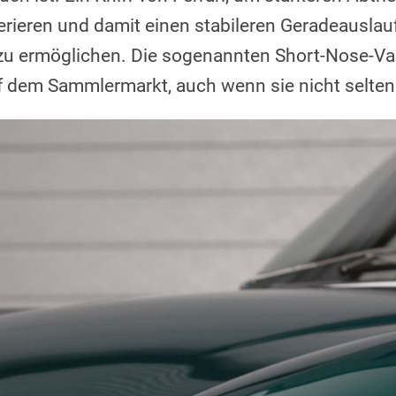
rieren und damit einen stabileren Geradeauslau
u ermöglichen. Die sogenannten Short-Nose-Var
f dem Sammlermarkt, auch wenn sie nicht selten