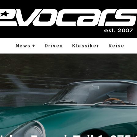
News
Driven
Klassiker
Reise