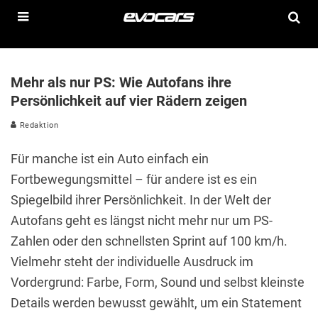
Mehr als nur PS: Wie Autofans ihre
Persönlichkeit auf vier Rädern zeigen
Redaktion
Für manche ist ein Auto einfach ein
Fortbewegungsmittel – für andere ist es ein
Spiegelbild ihrer Persönlichkeit. In der Welt der
Autofans geht es längst nicht mehr nur um PS-
Zahlen oder den schnellsten Sprint auf 100 km/h.
Vielmehr steht der individuelle Ausdruck im
Vordergrund: Farbe, Form, Sound und selbst kleinste
Details werden bewusst gewählt, um ein Statement