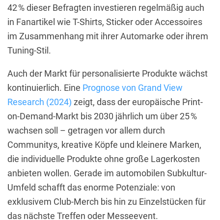
42 % dieser Befragten investieren regelmäßig auch
in Fanartikel wie T-Shirts, Sticker oder Accessoires
im Zusammenhang mit ihrer Automarke oder ihrem
Tuning-Stil.
Auch der Markt für personalisierte Produkte wächst
kontinuierlich. Eine
Prognose von Grand View
Research (2024)
zeigt, dass der europäische Print-
on-Demand-Markt bis 2030 jährlich um über 25 %
wachsen soll – getragen vor allem durch
Communitys, kreative Köpfe und kleinere Marken,
die individuelle Produkte ohne große Lagerkosten
anbieten wollen. Gerade im automobilen Subkultur-
Umfeld schafft das enorme Potenziale: von
exklusivem Club-Merch bis hin zu Einzelstücken für
das nächste Treffen oder Messeevent.