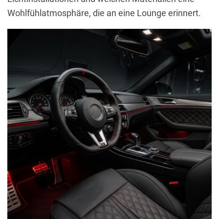
Wohlfühlatmosphäre, die an eine Lounge erinnert.