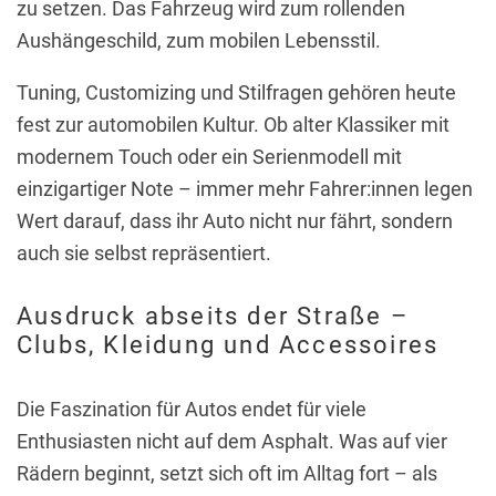
zu setzen. Das Fahrzeug wird zum rollenden
Aushängeschild, zum mobilen Lebensstil.
Tuning, Customizing und Stilfragen gehören heute
fest zur automobilen Kultur. Ob alter Klassiker mit
modernem Touch oder ein Serienmodell mit
einzigartiger Note – immer mehr Fahrer:innen legen
Wert darauf, dass ihr Auto nicht nur fährt, sondern
auch sie selbst repräsentiert.
Ausdruck abseits der Straße –
Clubs, Kleidung und Accessoires
Die Faszination für Autos endet für viele
Enthusiasten nicht auf dem Asphalt. Was auf vier
Rädern beginnt, setzt sich oft im Alltag fort – als