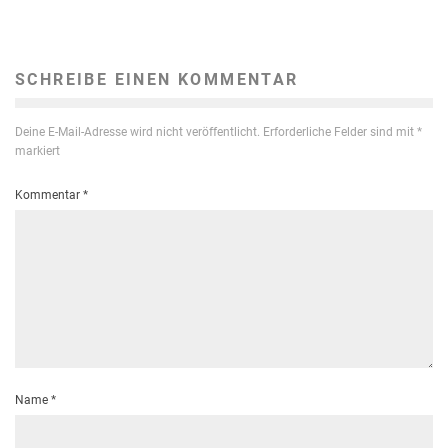
SCHREIBE EINEN KOMMENTAR
Deine E-Mail-Adresse wird nicht veröffentlicht.
Erforderliche Felder sind mit
*
markiert
Kommentar
*
Name
*