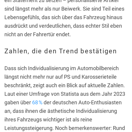
ein Statement zu setzen – personalisierte Artikel
sind längst mehr als nur Beiwerk. Sie sind Teil eines
Lebensgefühls, das sich über das Fahrzeug hinaus
ausdrückt und verdeutlichen, dass echter Stil eben
nicht an der Fahrertür endet.
Zahlen, die den Trend bestätigen
Dass sich Individualisierung im Automobilbereich
längst nicht mehr nur auf PS und Karosserieteile
beschränkt, zeigt auch ein Blick auf aktuelle Zahlen.
Laut einer Umfrage von Statista aus dem Jahr 2023
gaben über
68 %
der deutschen Auto-Enthusiasten
an, dass ihnen die ästhetische Individualisierung
ihres Fahrzeugs wichtiger ist als reine
Leistungssteigerung. Noch bemerkenswerter: Rund