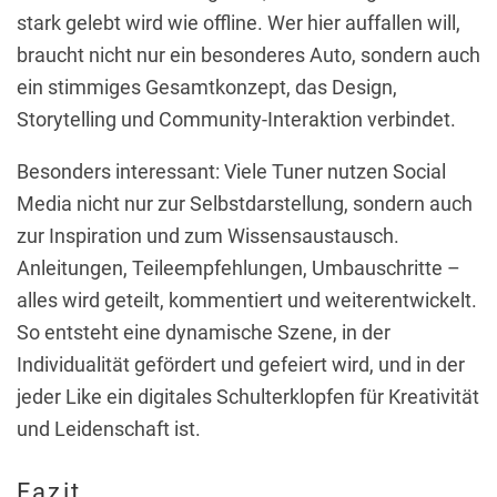
stark gelebt wird wie offline. Wer hier auffallen will,
braucht nicht nur ein besonderes Auto, sondern auch
ein stimmiges Gesamtkonzept, das Design,
Storytelling und Community-Interaktion verbindet.
Besonders interessant: Viele Tuner nutzen Social
Media nicht nur zur Selbstdarstellung, sondern auch
zur Inspiration und zum Wissensaustausch.
Anleitungen, Teileempfehlungen, Umbauschritte –
alles wird geteilt, kommentiert und weiterentwickelt.
So entsteht eine dynamische Szene, in der
Individualität gefördert und gefeiert wird, und in der
jeder Like ein digitales Schulterklopfen für Kreativität
und Leidenschaft ist.
Fazit