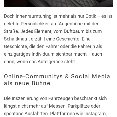
Doch Innenraumtuning ist mehr als nur Optik – es ist
gelebte Persönlichkeit auf Augenhöhe mit der
Straße. Jedes Element, vom Duftbaum bis zum
Schaltknauf, erzählt eine Geschichte. Eine
Geschichte, die den Fahrer oder die Fahrerin als
einzigartiges Individuum sichtbar macht – auch
dann, wenn das Auto gerade steht.
Online-Communitys & Social Media
als neue Bühne
Die Inszenierung von Fahrzeugen beschränkt sich
längst nicht mehr auf Messen, Parkplätze oder
spontane Ausfahrten. Plattformen wie Instagram,