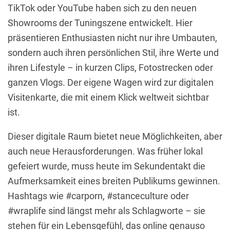
TikTok oder YouTube haben sich zu den neuen
Showrooms der Tuningszene entwickelt. Hier
präsentieren Enthusiasten nicht nur ihre Umbauten,
sondern auch ihren persönlichen Stil, ihre Werte und
ihren Lifestyle – in kurzen Clips, Fotostrecken oder
ganzen Vlogs. Der eigene Wagen wird zur digitalen
Visitenkarte, die mit einem Klick weltweit sichtbar
ist.
Dieser digitale Raum bietet neue Möglichkeiten, aber
auch neue Herausforderungen. Was früher lokal
gefeiert wurde, muss heute im Sekundentakt die
Aufmerksamkeit eines breiten Publikums gewinnen.
Hashtags wie #carporn, #stanceculture oder
#wraplife sind längst mehr als Schlagworte – sie
stehen für ein Lebensgefühl, das online genauso