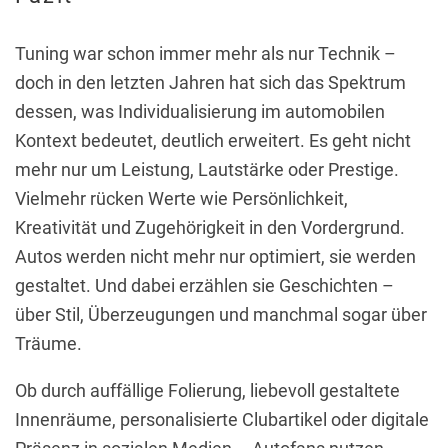
Tuning war schon immer mehr als nur Technik –
doch in den letzten Jahren hat sich das Spektrum
dessen, was Individualisierung im automobilen
Kontext bedeutet, deutlich erweitert. Es geht nicht
mehr nur um Leistung, Lautstärke oder Prestige.
Vielmehr rücken Werte wie Persönlichkeit,
Kreativität und Zugehörigkeit in den Vordergrund.
Autos werden nicht mehr nur optimiert, sie werden
gestaltet. Und dabei erzählen sie Geschichten –
über Stil, Überzeugungen und manchmal sogar über
Träume.
Ob durch auffällige Folierung, liebevoll gestaltete
Innenräume, personalisierte Clubartikel oder digitale