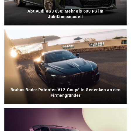
Abt Audi RS3 630: Mehr als 600 PS im
Jubiläumsmodell
Brabus Bodo: Potentes V12-Coupé in Gedenken an den
Firmengründer