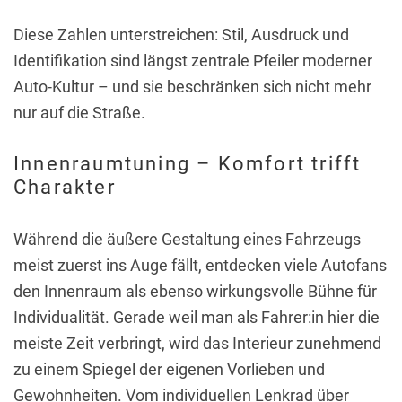
Diese Zahlen unterstreichen: Stil, Ausdruck und
Identifikation sind längst zentrale Pfeiler moderner
Auto-Kultur – und sie beschränken sich nicht mehr
nur auf die Straße.
Innenraumtuning – Komfort trifft
Charakter
Während die äußere Gestaltung eines Fahrzeugs
meist zuerst ins Auge fällt, entdecken viele Autofans
den Innenraum als ebenso wirkungsvolle Bühne für
Individualität. Gerade weil man als Fahrer:in hier die
meiste Zeit verbringt, wird das Interieur zunehmend
zu einem Spiegel der eigenen Vorlieben und
Gewohnheiten. Vom individuellen Lenkrad über