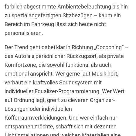
farblich abgestimmte Ambientebeleuchtung bis hin
zu spezialangefertigten Sitzbezügen – kaum ein
Bereich im Fahrzeug lässt sich heute nicht
personalisieren.
Der Trend geht dabei klar in Richtung „Cocooning“ –
das Auto als persönlicher Rückzugsort, als private
Komfortzone, die sowohl funktional als auch
emotional anspricht. Wer gerne laut Musik hört,
verbaut ein kraftvolles Soundsystem mit
individueller Equalizer-Programmierung. Wer Wert
auf Ordnung legt, greift zu cleveren Organizer-
Lösungen oder individuellen
Kofferraumverkleidungen. Und wer einfach nur
entspannen möchte, schafft sich mit dezenten
Lichtinstallationen und weichen Materialien eine