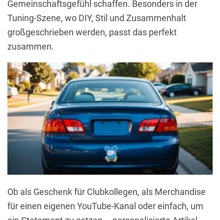
Gemeinschaftsgefühl schaffen. Besonders in der
Tuning-Szene, wo DIY, Stil und Zusammenhalt
großgeschrieben werden, passt das perfekt
zusammen.
Ob als Geschenk für Clubkollegen, als Merchandise
für einen eigenen YouTube-Kanal oder einfach, um