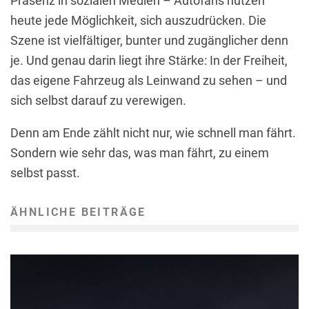
Präsenz in sozialen Medien – Autofans nutzen
heute jede Möglichkeit, sich auszudrücken. Die
Szene ist vielfältiger, bunter und zugänglicher denn
je. Und genau darin liegt ihre Stärke: In der Freiheit,
das eigene Fahrzeug als Leinwand zu sehen – und
sich selbst darauf zu verewigen.
Denn am Ende zählt nicht nur, wie schnell man fährt.
Sondern wie sehr das, was man fährt, zu einem
selbst passt.
ÄHNLICHE BEITRÄGE