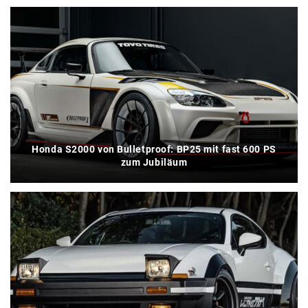
Honda S2000 von Bulletproof: BP25 mit fast 600 PS
zum Jubiläum