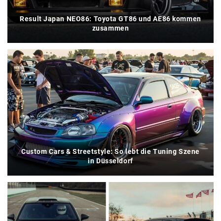
Result Japan NEO86: Toyota GT86 und AE86 kommen
zusammen
Custom Cars & Streetstyle: So lebt die Tuning Szene
in Düsseldorf