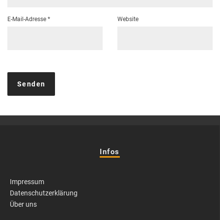
E-Mail-Adresse
*
Website
Infos
Impressum
Datenschutzerklärung
Über uns