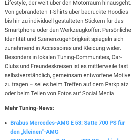
Lifestyle, der weit über den Motorraum hinausgeht.
Von gebrandeten T-Shirts über bedruckte Hoodies
bis hin zu individuell gestalteten Stickern für das
Smartphone oder den Werkzeugkoffer: Persönliche
Identität und Szenenzugehörigkeit spiegeln sich
zunehmend in Accessoires und Kleidung wider.
Besonders in lokalen Tuning-Communities, Car-
Clubs und Freundeskreisen ist es mittlerweile fast
selbstverständlich, gemeinsam entworfene Motive
zu tragen – sei es beim Treffen auf dem Parkplatz
oder beim Teilen von Fotos auf Social Media.
Mehr Tuning-News:
Brabus Mercedes-AMG E 53: Satte 700 PS für
den „kleinen“-AMG